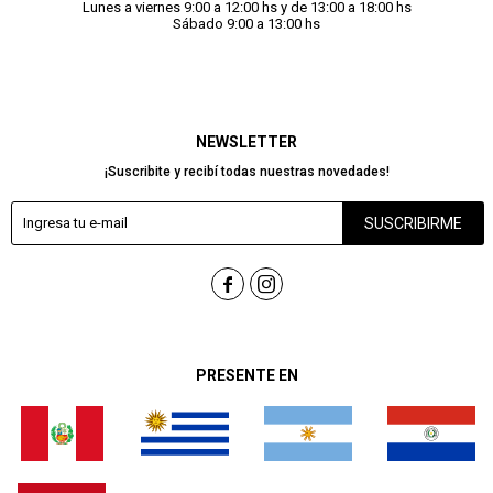
Lunes a viernes 9:00 a 12:00 hs y de 13:00 a 18:00 hs
Sábado 9:00 a 13:00 hs
NEWSLETTER
¡Suscribite y recibí todas nuestras novedades!
SUSCRIBIRME


PRESENTE EN