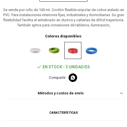
Se vende por rollo de 100 mt. Cordón flexible unipolar de cobre aislado en
PVC. Para instalaciones interiores fijas, industriales y domiciliarias. Su gran
flexibilidad facilita el enhebrado en ductos y cañerías de difícil trayectoria.
También aptos para conexiones de tableros, iluminación,
Colores disponibles:
EN STOCK - 3 UNIDAD/ES

Métodos y costos de envío
CARACTERÍSTICAS