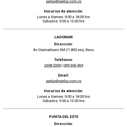
serlux@serlux.com.uy
Horarios de atención:
Lunes a Viernes: 9:00 a 18:00 hrs
Sábados: 9:00 a 13:00 hrs
LAGOMAR
Dirección:
Av Giannattasio KM 21.800 esq. Becu
Teléfonos:
2698 5300
|
099 306 969
Email:
serlux@serlux.com.uy
Horarios de atención:
Lunes a Viernes: 9:00 a 18:00 hrs
Sábados: 9:00 a 13:00 hrs
PUNTA DEL ESTE
Dirección: