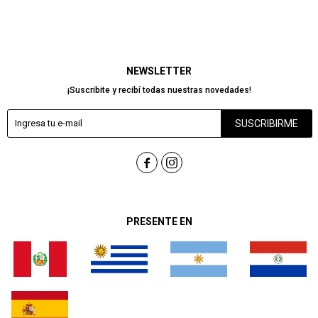
NEWSLETTER
¡Suscribite y recibí todas nuestras novedades!
SUSCRIBIRME


PRESENTE EN