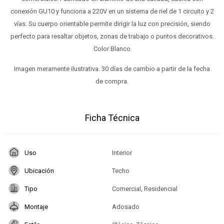
conexión GU10 y funciona a 220V en un sistema de riel de 1 circuito y 2
vías. Su cuerpo orientable permite dirigir la luz con precisión, siendo
perfecto para resaltar objetos, zonas de trabajo o puntos decorativos.
Color Blanco
Imagen meramente ilustrativa. 30 días de cambio a partir de la fecha
de compra.
Ficha Técnica
Uso
Interior
Ubicación
Techo
Tipo
Comercial, Residencial
Montaje
Adosado