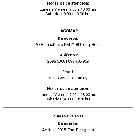
Horarios de atención:
Lunes a Viernes: 9:00 a 18:00 hrs
Sábados: 9:00 a 13:00 hrs
LAGOMAR
Dirección:
Av Giannattasio KM 21.800 esq. Becu
Teléfonos:
2698 5300
|
099 306 969
Email:
serlux@serlux.com.uy
Horarios de atención:
Lunes a Viernes: 9:00 a 18:00 hrs
Sábados: 9:00 a 13:00 hrs
PUNTA DEL ESTE
Dirección:
Av. Italia 0035. Esq. Patagonia