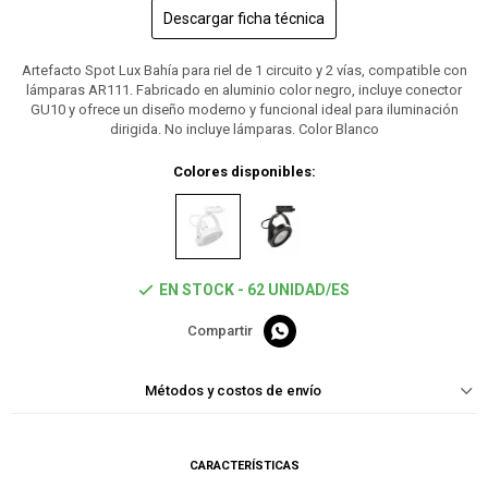
Descargar ficha técnica
Artefacto Spot Lux Bahía para riel de 1 circuito y 2 vías, compatible con
lámparas AR111. Fabricado en aluminio color negro, incluye conector
GU10 y ofrece un diseño moderno y funcional ideal para iluminación
dirigida. No incluye lámparas. Color Blanco
Colores disponibles:
EN STOCK - 62 UNIDAD/ES

Métodos y costos de envío
CARACTERÍSTICAS