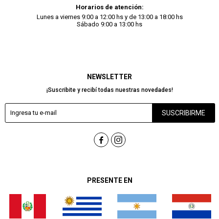
Horarios de atención:
Lunes a viernes 9:00 a 12:00 hs y de 13:00 a 18:00 hs
Sábado 9:00 a 13:00 hs
NEWSLETTER
¡Suscribite y recibí todas nuestras novedades!
SUSCRIBIRME


PRESENTE EN