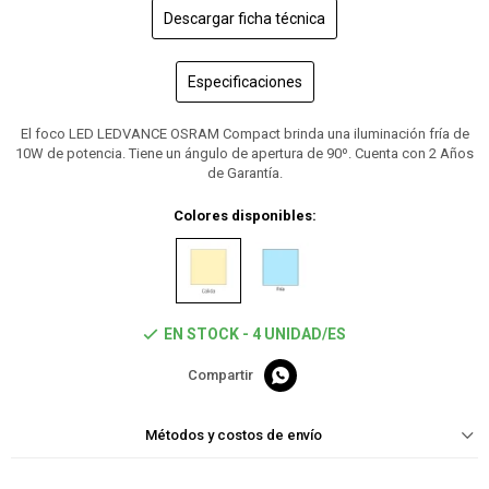
Descargar ficha técnica
Especificaciones
El foco LED LEDVANCE OSRAM Compact brinda una iluminación fría de
10W de potencia. Tiene un ángulo de apertura de 90º. Cuenta con 2 Años
de Garantía.
Colores disponibles:
EN STOCK - 4 UNIDAD/ES

Métodos y costos de envío