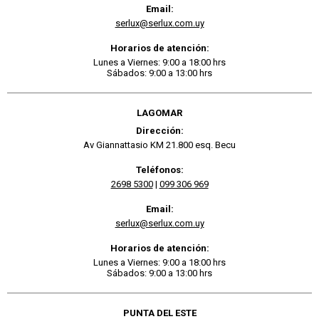
Email:
serlux@serlux.com.uy
Horarios de atención:
Lunes a Viernes: 9:00 a 18:00 hrs
Sábados: 9:00 a 13:00 hrs
LAGOMAR
Dirección:
Av Giannattasio KM 21.800 esq. Becu
Teléfonos:
2698 5300
|
099 306 969
Email:
serlux@serlux.com.uy
Horarios de atención:
Lunes a Viernes: 9:00 a 18:00 hrs
Sábados: 9:00 a 13:00 hrs
PUNTA DEL ESTE