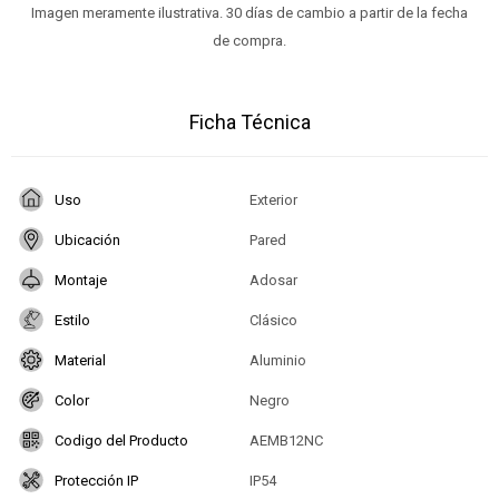
Imagen meramente ilustrativa. 30 días de cambio a partir de la fecha
de compra.
Ficha Técnica
Uso
Exterior
Ubicación
Pared
Montaje
Adosar
Estilo
Clásico
Material
Aluminio
Color
Negro
Codigo del Producto
AEMB12NC
Protección IP
IP54