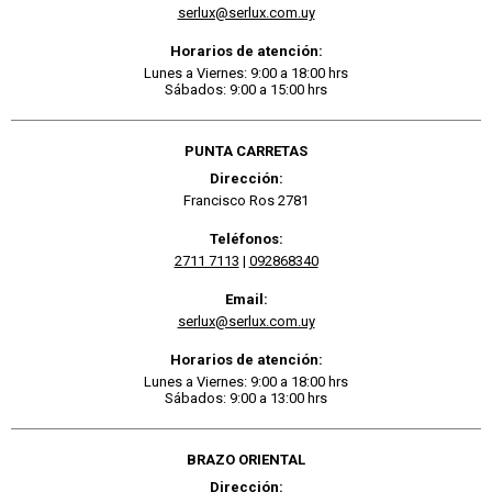
serlux@serlux.com.uy
Horarios de atención:
Lunes a Viernes: 9:00 a 18:00 hrs
Sábados: 9:00 a 15:00 hrs
PUNTA CARRETAS
Dirección:
Francisco Ros 2781
Teléfonos:
2711 7113
|
092868340
Email:
serlux@serlux.com.uy
Horarios de atención:
Lunes a Viernes: 9:00 a 18:00 hrs
Sábados: 9:00 a 13:00 hrs
BRAZO ORIENTAL
Dirección: