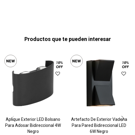
Productos que te pueden interesar
Aplique Exterior LED Bolsano
Artefacto De Exterior Vadena
Para Adosar Bidireccional 4W
Para Pared Bidireccional LED
Negro
6W Negro