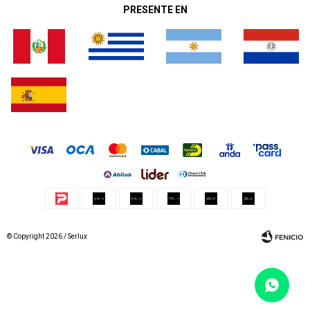
PRESENTE EN
© Copyright 2026 / Serlux