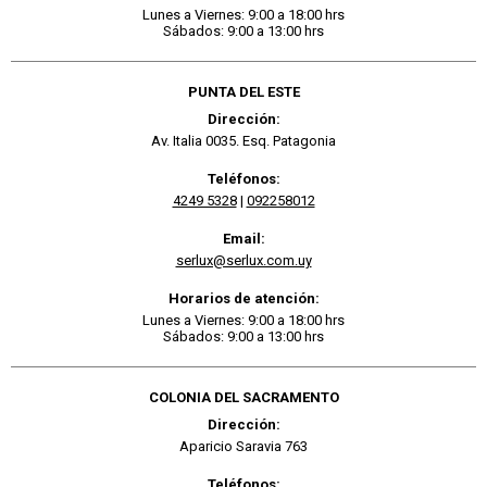
Lunes a Viernes: 9:00 a 18:00 hrs
Sábados: 9:00 a 13:00 hrs
PUNTA DEL ESTE
Dirección:
Av. Italia 0035. Esq. Patagonia
Teléfonos:
4249 5328
|
092258012
Email:
serlux@serlux.com.uy
Horarios de atención:
Lunes a Viernes: 9:00 a 18:00 hrs
Sábados: 9:00 a 13:00 hrs
COLONIA DEL SACRAMENTO
Dirección:
Aparicio Saravia 763
Teléfonos: