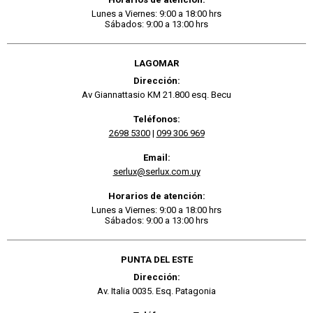
Lunes a Viernes: 9:00 a 18:00 hrs
Sábados: 9:00 a 13:00 hrs
LAGOMAR
Dirección:
Av Giannattasio KM 21.800 esq. Becu
Teléfonos:
2698 5300
|
099 306 969
Email:
serlux@serlux.com.uy
Horarios de atención:
Lunes a Viernes: 9:00 a 18:00 hrs
Sábados: 9:00 a 13:00 hrs
PUNTA DEL ESTE
Dirección:
Av. Italia 0035. Esq. Patagonia