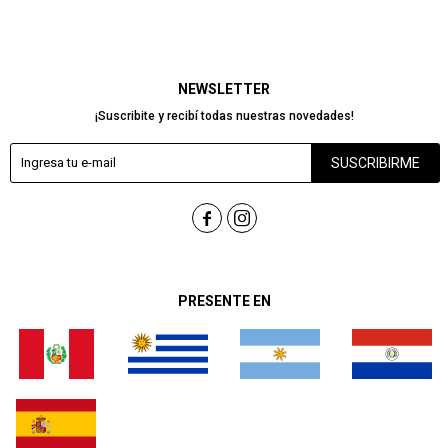
NEWSLETTER
¡Suscribite y recibí todas nuestras novedades!
SUSCRIBIRME


PRESENTE EN