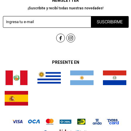
NEWSLETTER
¡Suscribite y recibí todas nuestras novedades!
SUSCRIBIRME


PRESENTE EN