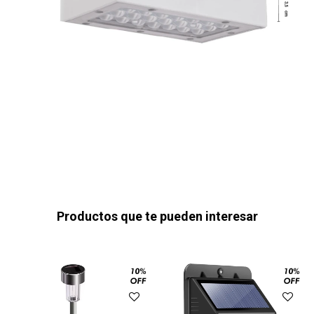
Productos que te pueden interesar