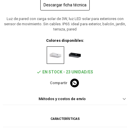
Descargar ficha técnica
Luz de pared con carga solar de 3W, luz LED solar para exteriores con
sensor de movimiento. Sin cables. IP65: ideal para exterior, balcón, jardín,
terraza, pared
Colores disponibles:
EN STOCK - 23 UNIDAD/ES

Métodos y costos de envío
CARACTERÍSTICAS