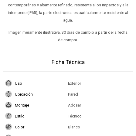
contemporáneo y altamente refinado, resistente a los impactos y a la
intemperie (IP65), la parte electrónica es particularmente resistente al
agua.
Imagen meramente ilustrativa. 30 días de cambio a partir de la fecha
de compra.
Ficha Técnica
Uso
Exterior
Ubicación
Pared
Montaje
Adosar
Estilo
Técnico
Color
Blanco