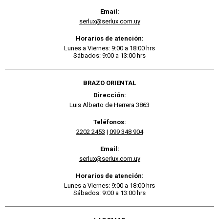
Email:
serlux@serlux.com.uy
Horarios de atención:
Lunes a Viernes: 9:00 a 18:00 hrs
Sábados: 9:00 a 13:00 hrs
BRAZO ORIENTAL
Dirección:
Luis Alberto de Herrera 3863
Teléfonos:
2202 2453
|
099 348 904
Email:
serlux@serlux.com.uy
Horarios de atención:
Lunes a Viernes: 9:00 a 18:00 hrs
Sábados: 9:00 a 13:00 hrs