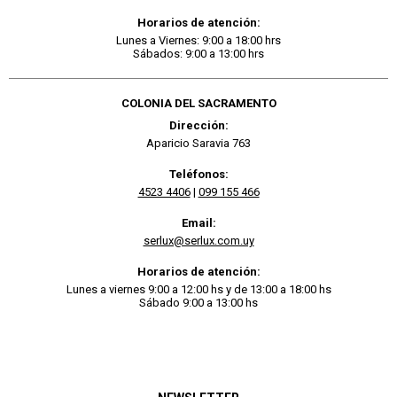
Horarios de atención:
Lunes a Viernes: 9:00 a 18:00 hrs
Sábados: 9:00 a 13:00 hrs
COLONIA DEL SACRAMENTO
Dirección:
Aparicio Saravia 763
Teléfonos:
4523 4406
|
099 155 466
Email:
serlux@serlux.com.uy
Horarios de atención:
Lunes a viernes 9:00 a 12:00 hs y de 13:00 a 18:00 hs
Sábado 9:00 a 13:00 hs