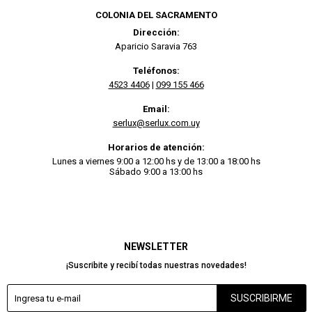
COLONIA DEL SACRAMENTO
Dirección:
Aparicio Saravia 763
Teléfonos:
4523 4406
|
099 155 466
Email:
serlux@serlux.com.uy
Horarios de atención:
Lunes a viernes 9:00 a 12:00 hs y de 13:00 a 18:00 hs
Sábado 9:00 a 13:00 hs
NEWSLETTER
¡Suscribite y recibí todas nuestras novedades!
SUSCRIBIRME