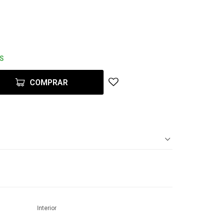
ES
COMPRAR
Interior