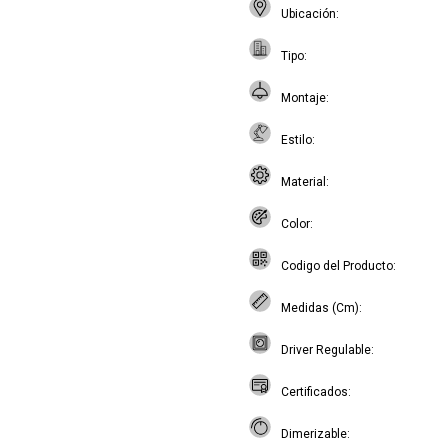
Ubicación
Tipo
Montaje
Estilo
Material
Color
Codigo del Producto
Medidas (Cm)
Driver Regulable
Certificados
Dimerizable