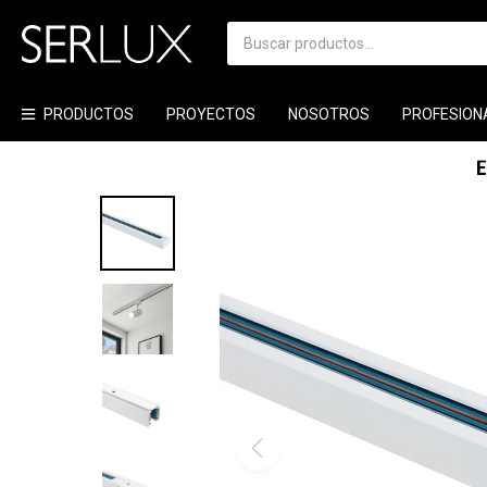
PRODUCTOS
PROYECTOS
NOSOTROS
PROFESION