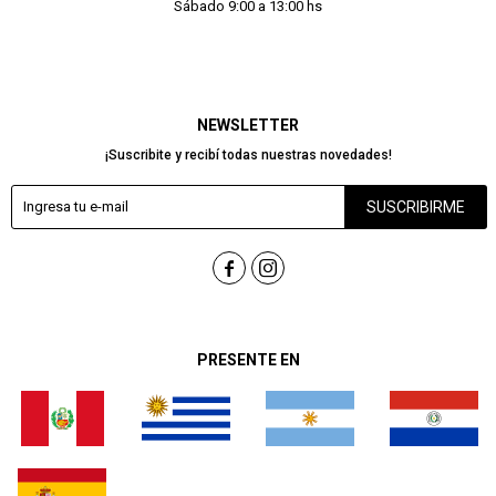
Sábado 9:00 a 13:00 hs
NEWSLETTER
¡Suscribite y recibí todas nuestras novedades!
SUSCRIBIRME


PRESENTE EN