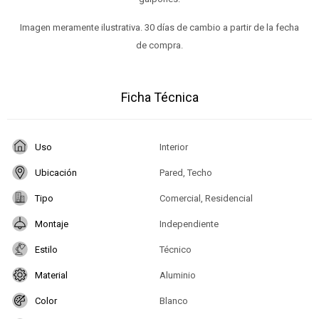
Imagen meramente ilustrativa. 30 días de cambio a partir de la fecha
de compra.
Ficha Técnica
Uso
Interior
Ubicación
Pared, Techo
Tipo
Comercial, Residencial
Montaje
Independiente
Estilo
Técnico
Material
Aluminio
Color
Blanco