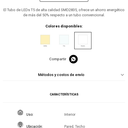
El Tubo de LEDs T5 de alta calidad SMD2835, ofrece un ahorro energético
de más del 50% respecto a un tubo convencional.
Colores disponibles:

Métodos y costos de envío
CARACTERÍSTICAS
Uso
Interior
Ubicación
Pared, Techo