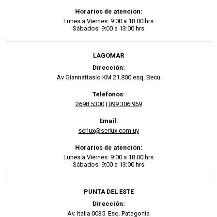
Horarios de atención:
Lunes a Viernes: 9:00 a 18:00 hrs
Sábados: 9:00 a 13:00 hrs
LAGOMAR
Dirección:
Av Giannattasio KM 21.800 esq. Becu
Teléfonos:
2698 5300
|
099 306 969
Email:
serlux@serlux.com.uy
Horarios de atención:
Lunes a Viernes: 9:00 a 18:00 hrs
Sábados: 9:00 a 13:00 hrs
PUNTA DEL ESTE
Dirección:
Av. Italia 0035. Esq. Patagonia