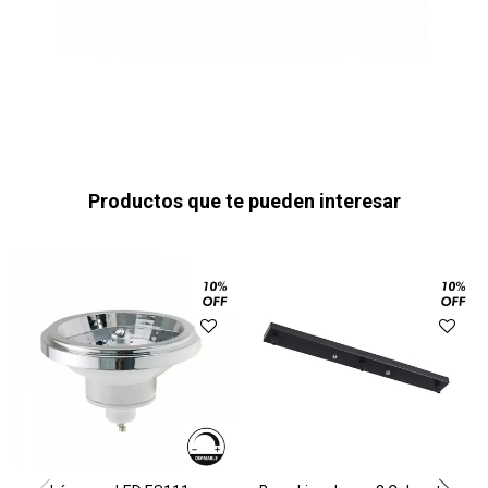
Productos que te pueden interesar