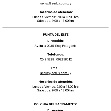
serlux@serlux.com.uy
Horarios de atención:
Lunes a Viernes: 9:00 a 18:00 hrs
Sábados: 9:00 a 13:00 hrs
PUNTA DEL ESTE
Dirección:
Av. Italia 0035. Esq. Patagonia
Teléfonos:
4249 5328
|
092258012
Email:
serlux@serlux.com.uy
Horarios de atención:
Lunes a Viernes: 9:00 a 18:00 hrs
Sábados: 9:00 a 13:00 hrs
COLONIA DEL SACRAMENTO
Dirección: