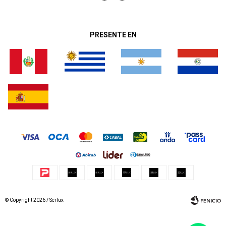
PRESENTE EN
© Copyright 2026 / Serlux