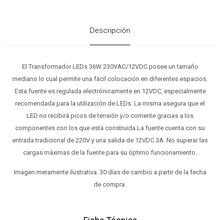
Descripción
El Transformador LEDs 36W 230VAC/12VDC posee un tamaño
mediano lo cual permite una fácil colocación en diferentes espacios.
Esta fuente es regulada electrónicamente en 12VDC, especialmente
recomendada para la utilización de LEDs. La misma asegura que el
LED no recibirá picos de tensión y/o corriente gracias a los
componentes con los que está construida.La fuente cuenta con su
entrada tradicional de 220V y una salida de 12VDC 3A. No superar las
cargas máximas de la fuente para su óptimo funcionamiento.
Imagen meramente ilustrativa. 30 días de cambio a partir de la fecha
de compra.