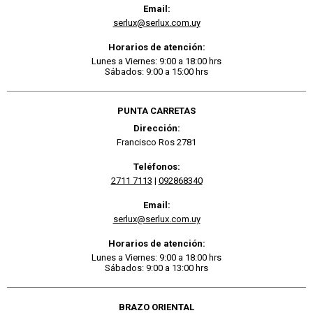
Email:
serlux@serlux.com.uy
Horarios de atención:
Lunes a Viernes: 9:00 a 18:00 hrs
Sábados: 9:00 a 15:00 hrs
PUNTA CARRETAS
Dirección:
Francisco Ros 2781
Teléfonos:
2711 7113
|
092868340
Email:
serlux@serlux.com.uy
Horarios de atención:
Lunes a Viernes: 9:00 a 18:00 hrs
Sábados: 9:00 a 13:00 hrs
BRAZO ORIENTAL