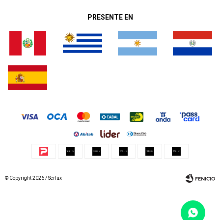
PRESENTE EN
© Copyright 2026 / Serlux