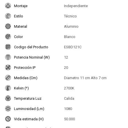
Montaje
Independiente
Estilo
Técnico
Material
Aluminio
Color
Blanco
Codigo del Producto
ESBD121C
Potencia Nominal (W)
12
Protección IP
20
Medidas (Cm)
Diametro 11 cm Alto 7 cm
Kelvin (º)
2700K
Temperatura Luz
Calida
Luminosidad (Lm)
1080
Vida estimada (H)
50.000