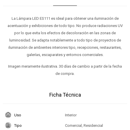
La Lámpara LED ES111 es ideal para obtener una iluminación de
acentuación y exhibiciones de todo tipo. No produce radiaciones UV
por lo que evita los efectos de decoloración en las zonas de
luminosidad. Se adapta notablemente a todo tipo de proyectos de
iluminación de ambientes interiores tipo, recepciones, restaurantes,
galerías, escaparates y entornos comerciales.
Imagen meramente ilustrativa. 30 días de cambio a partir de la fecha
de compra.
Ficha Técnica
Uso
Interior
Tipo
Comercial, Residencial