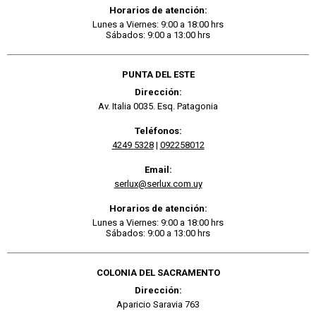
Horarios de atención:
Lunes a Viernes: 9:00 a 18:00 hrs
Sábados: 9:00 a 13:00 hrs
PUNTA DEL ESTE
Dirección:
Av. Italia 0035. Esq. Patagonia
Teléfonos:
4249 5328
|
092258012
Email:
serlux@serlux.com.uy
Horarios de atención:
Lunes a Viernes: 9:00 a 18:00 hrs
Sábados: 9:00 a 13:00 hrs
COLONIA DEL SACRAMENTO
Dirección:
Aparicio Saravia 763