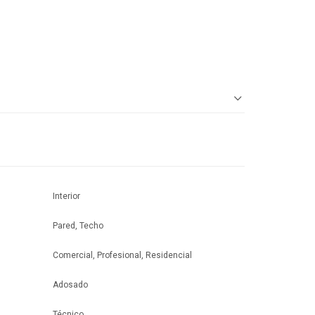
Interior
Pared, Techo
Comercial, Profesional, Residencial
Adosado
Técnico