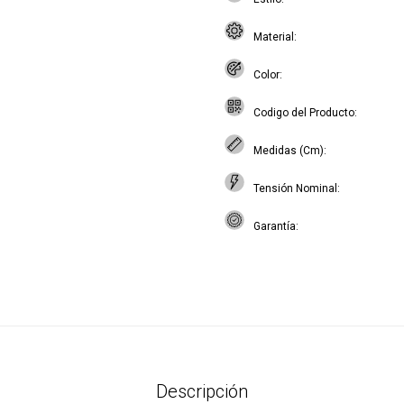
Material
Color
Codigo del Producto
Medidas (Cm)
Tensión Nominal
Garantía
Descripción