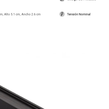
m, Alto 5.1 cm, Ancho 2.6 cm
Tensión Nominal