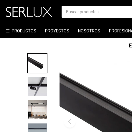
PRODUCTOS
PROYECTOS
NOSOTROS
PROFESION