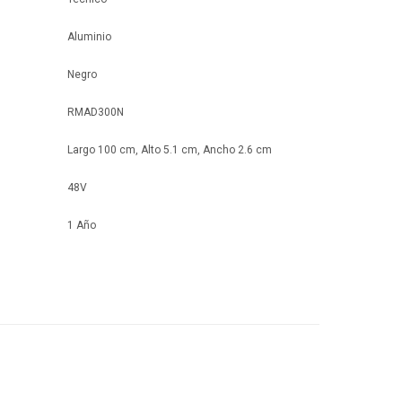
Aluminio
Negro
RMAD300N
Largo 100 cm, Alto 5.1 cm, Ancho 2.6 cm
48V
1 Año