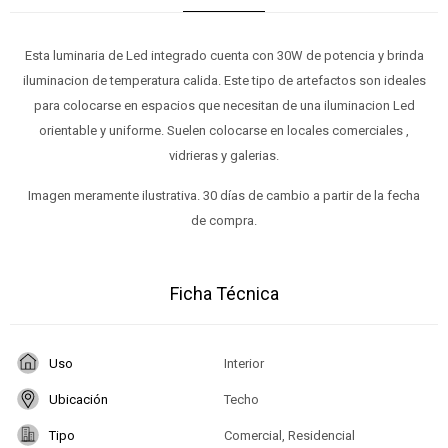
Esta luminaria de Led integrado cuenta con 30W de potencia y brinda
iluminacion de temperatura calida. Este tipo de artefactos son ideales
para colocarse en espacios que necesitan de una iluminacion Led
orientable y uniforme. Suelen colocarse en locales comerciales ,
vidrieras y galerias.
Imagen meramente ilustrativa. 30 días de cambio a partir de la fecha
de compra.
Ficha Técnica
Uso
Interior
Ubicación
Techo
Tipo
Comercial, Residencial