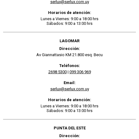
serlux@serlux.com.uy
Horarios de atención:
Lunes a Viernes: 9:00 a 18:00 hrs
Sábados: 9:00 a 13:00 hrs
LAGOMAR
Dirección:
Av Giannattasio KM 21.800 esq. Becu
Teléfonos:
2698 5300
|
099 306 969
Email:
serlux@serlux.com.uy
Horarios de atención:
Lunes a Viernes: 9:00 a 18:00 hrs
Sábados: 9:00 a 13:00 hrs
PUNTA DEL ESTE
Dirección: