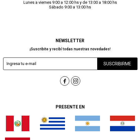
Lunes a viernes 9:00 a 12:00 hs y de 13:00 a 18:00 hs
Sábado 9:00 a 13:00 hs
NEWSLETTER
¡Suscribite y recibí todas nuestras novedades!
SUSCRIBIRME


PRESENTE EN