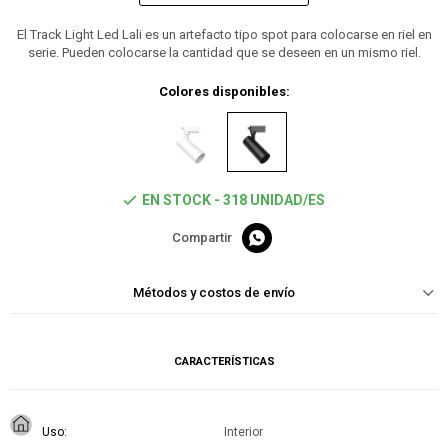
El Track Light Led Lali es un artefacto tipo spot para colocarse en riel en
serie. Pueden colocarse la cantidad que se deseen en un mismo riel.
Colores disponibles:
EN STOCK - 318 UNIDAD/ES

Métodos y costos de envío
CARACTERÍSTICAS
Uso
Interior