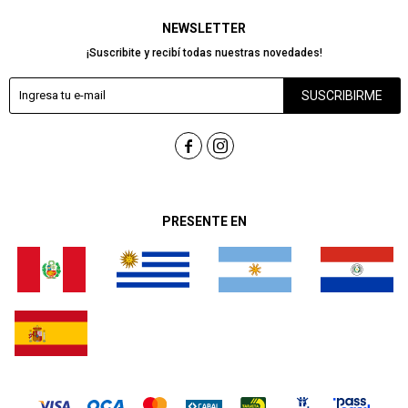
NEWSLETTER
¡Suscribite y recibí todas nuestras novedades!
SUSCRIBIRME


PRESENTE EN