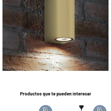
Productos que te pueden interesar