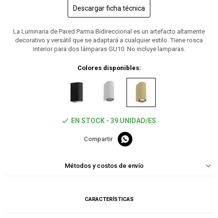
Descargar ficha técnica
La Luminaria de Pared Parma Bidireccional es un artefacto altamente
decorativo y versátil que se adaptará a cualquier estilo. Tiene rosca
interior para dos lámparas GU10. No incluye lamparas.
Colores disponibles:
EN STOCK - 39 UNIDAD/ES

Métodos y costos de envío
CARACTERÍSTICAS