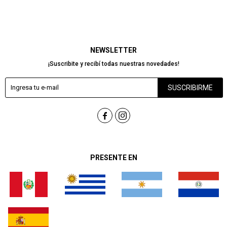
NEWSLETTER
¡Suscribite y recibí todas nuestras novedades!
SUSCRIBIRME


PRESENTE EN