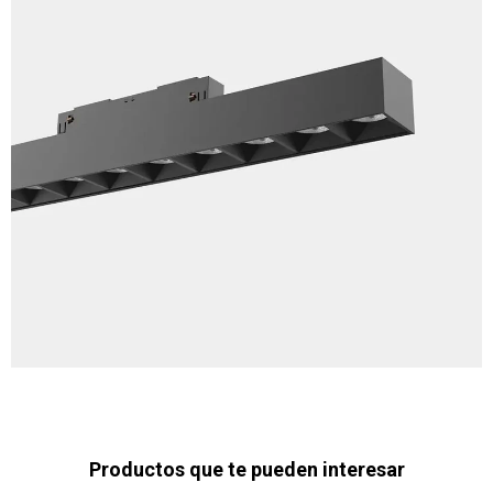
Productos que te pueden interesar