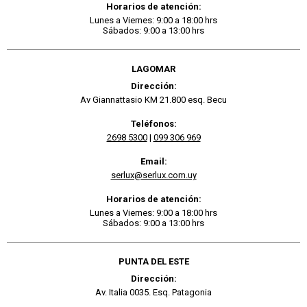
Horarios de atención:
Lunes a Viernes: 9:00 a 18:00 hrs
Sábados: 9:00 a 13:00 hrs
LAGOMAR
Dirección:
Av Giannattasio KM 21.800 esq. Becu
Teléfonos:
2698 5300
|
099 306 969
Email:
serlux@serlux.com.uy
Horarios de atención:
Lunes a Viernes: 9:00 a 18:00 hrs
Sábados: 9:00 a 13:00 hrs
PUNTA DEL ESTE
Dirección:
Av. Italia 0035. Esq. Patagonia