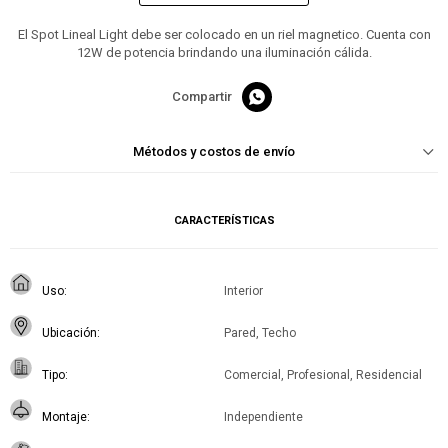
El Spot Lineal Light debe ser colocado en un riel magnetico. Cuenta con
12W de potencia brindando una iluminación cálida.

Métodos y costos de envío
CARACTERÍSTICAS
Uso
Interior
Ubicación
Pared, Techo
Tipo
Comercial, Profesional, Residencial
Montaje
Independiente