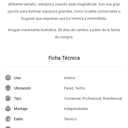
diferente tamaño, siempre y cuando sean magneticas. Son una gran
opción para iluminar espacios grandes, como locales comerciales o
hogares que requieran una luz tecnica y minimalista.
Imagen meramente ilustrativa. 30 días de cambio a partir de la fecha
de compra.
Ficha Técnica
Uso
Interior
Ubicación
Pared, Techo
Tipo
Comercial, Profesional, Residencial
Montaje
Independiente
Estilo
Técnico