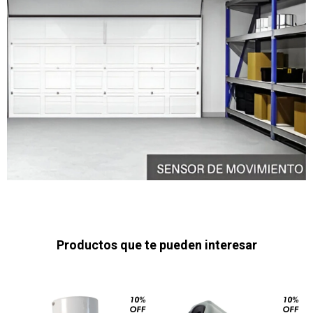
Productos que te pueden interesar