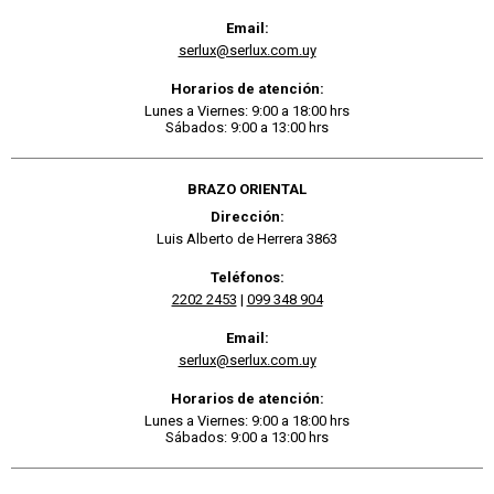
Email:
serlux@serlux.com.uy
Horarios de atención:
Lunes a Viernes: 9:00 a 18:00 hrs
Sábados: 9:00 a 13:00 hrs
BRAZO ORIENTAL
Dirección:
Luis Alberto de Herrera 3863
Teléfonos:
2202 2453
|
099 348 904
Email:
serlux@serlux.com.uy
Horarios de atención:
Lunes a Viernes: 9:00 a 18:00 hrs
Sábados: 9:00 a 13:00 hrs