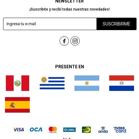
NEWSLETTER
¡Suscribite y recibí todas nuestras novedades!
SUSCRIBIRME


PRESENTE EN