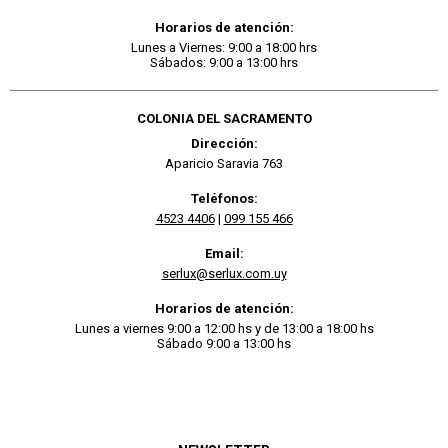
Horarios de atención:
Lunes a Viernes: 9:00 a 18:00 hrs
Sábados: 9:00 a 13:00 hrs
COLONIA DEL SACRAMENTO
Dirección:
Aparicio Saravia 763
Teléfonos:
4523 4406
|
099 155 466
Email:
serlux@serlux.com.uy
Horarios de atención:
Lunes a viernes 9:00 a 12:00 hs y de 13:00 a 18:00 hs
Sábado 9:00 a 13:00 hs