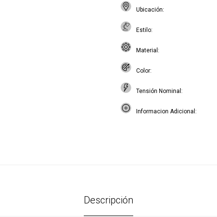
Ubicación
Estilo
Material
Color
Tensión Nominal
Informacion Adicional
Descripción