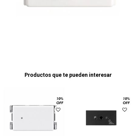
Productos que te pueden interesar