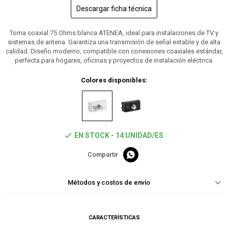
Descargar ficha técnica
Toma coaxial 75 Ohms blanca ATENEA, ideal para instalaciones de TV y
sistemas de antena. Garantiza una transmisión de señal estable y de alta
calidad. Diseño moderno, compatible con conexiones coaxiales estándar,
perfecta para hogares, oficinas y proyectos de instalación eléctrica.
Colores disponibles:
EN STOCK - 14 UNIDAD/ES

Métodos y costos de envío
CARACTERÍSTICAS