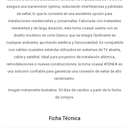
asegura una transmisión óptima, reduciendo interferencias y pérdidas
de señal, lo que la convierte en una excelente opción para
instalaciones residenciales y comerciales. Fabricada con materiales
resistentes y de larga duración, esta toma coaxial cuenta con un
diseño moderno en color blanco que se integra fácilmente en
cualquier ambiente, aportando estética y funcionalidad. Es compatible
con cables coaxiales estándar utilizados en sistemas de TV abierta,
cable y satelital. Ideal para proyectos de instalación eléctrica,
remodelaciones o nuevas construcciones, la toma coaxial ATENEA es
una solución confiable para garantizar una conexión de señal de alto
rendimiento.
Imagen meramente ilustrativa. 30 días de cambio a partir de la fecha
de compra.
Ficha Técnica