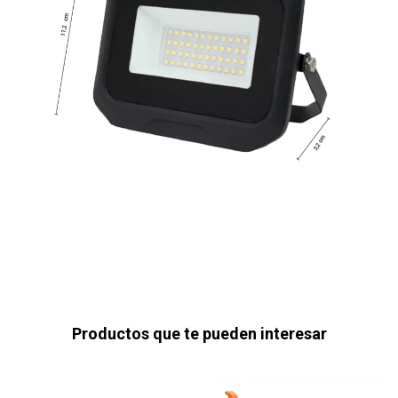
Productos que te pueden interesar