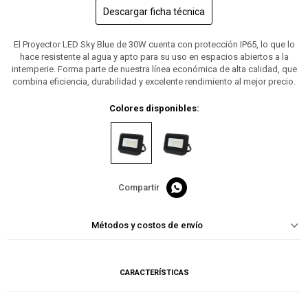
Descargar ficha técnica
El Proyector LED Sky Blue de 30W cuenta con protección IP65, lo que lo
hace resistente al agua y apto para su uso en espacios abiertos a la
intemperie. Forma parte de nuestra línea económica de alta calidad, que
combina eficiencia, durabilidad y excelente rendimiento al mejor precio.
Colores disponibles:

Métodos y costos de envío
CARACTERÍSTICAS