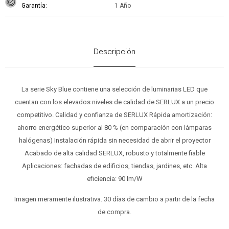
Garantía
1 Año
Descripción
La serie Sky Blue contiene una selección de luminarias LED que
cuentan con los elevados niveles de calidad de SERLUX a un precio
competitivo. Calidad y confianza de SERLUX Rápida amortización:
ahorro energético superior al 80 % (en comparación con lámparas
halógenas) Instalación rápida sin necesidad de abrir el proyector
Acabado de alta calidad SERLUX, robusto y totalmente fiable
Aplicaciones: fachadas de edificios, tiendas, jardines, etc. Alta
eficiencia: 90 lm/W
Imagen meramente ilustrativa. 30 días de cambio a partir de la fecha
de compra.