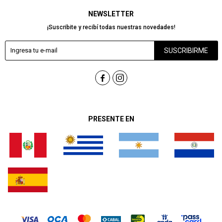
NEWSLETTER
¡Suscribite y recibí todas nuestras novedades!
SUSCRIBIRME


PRESENTE EN