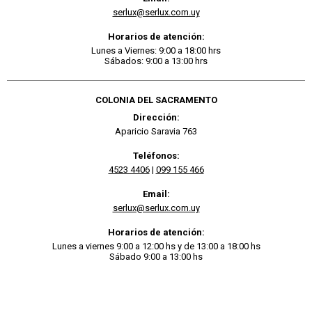
serlux@serlux.com.uy
Horarios de atención:
Lunes a Viernes: 9:00 a 18:00 hrs
Sábados: 9:00 a 13:00 hrs
COLONIA DEL SACRAMENTO
Dirección:
Aparicio Saravia 763
Teléfonos:
4523 4406
|
099 155 466
Email:
serlux@serlux.com.uy
Horarios de atención:
Lunes a viernes 9:00 a 12:00 hs y de 13:00 a 18:00 hs
Sábado 9:00 a 13:00 hs