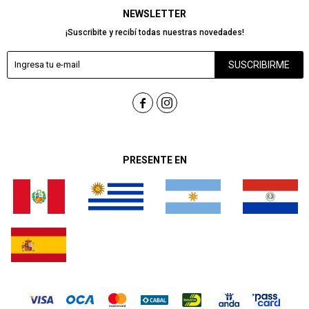
NEWSLETTER
¡Suscribite y recibí todas nuestras novedades!
SUSCRIBIRME


PRESENTE EN