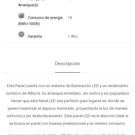
Arranque(s)
Consumo de energía
18
(kWh/1000h)
Garantía
1 Año
Descripción
Este Panel cuenta con un sistema de iluminación LED y un rendimiento
lumínico de 90lm/w. Su arranque inmediato, sin ruidos y sin parpadeos
hacen que este Panel LED sea perfecto para lugares en donde se
quiere maximizar el espacio iluminado, proyectando la luz de manera
uniforme y sin deslumbramiento. Este panel LED es la elección ideal si
se busca un panel con buenas prestaciones y un mínimo consumo.