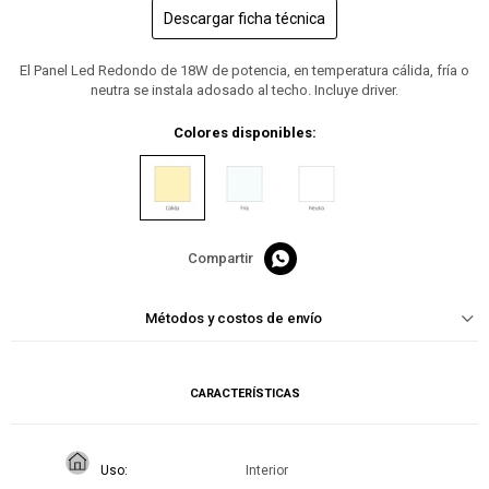
Descargar ficha técnica
El Panel Led Redondo de 18W de potencia, en temperatura cálida, fría o
neutra se instala adosado al techo. Incluye driver.
Colores disponibles:

Métodos y costos de envío
CARACTERÍSTICAS
Uso
Interior