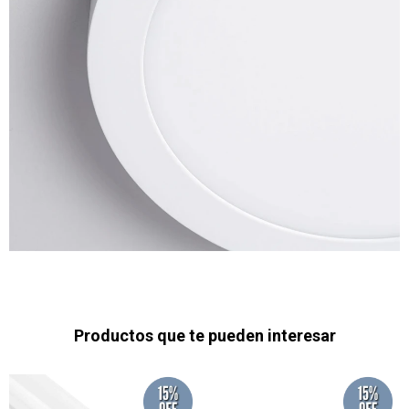
Productos que te pueden interesar