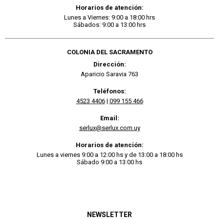
Horarios de atención:
Lunes a Viernes: 9:00 a 18:00 hrs
Sábados: 9:00 a 13:00 hrs
COLONIA DEL SACRAMENTO
Dirección:
Aparicio Saravia 763
Teléfonos:
4523 4406
|
099 155 466
Email:
serlux@serlux.com.uy
Horarios de atención:
Lunes a viernes 9:00 a 12:00 hs y de 13:00 a 18:00 hs
Sábado 9:00 a 13:00 hs
NEWSLETTER