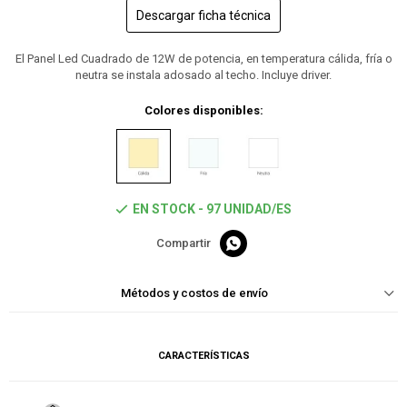
Descargar ficha técnica
El Panel Led Cuadrado de 12W de potencia, en temperatura cálida, fría o
neutra se instala adosado al techo. Incluye driver.
Colores disponibles:
EN STOCK - 97 UNIDAD/ES

Métodos y costos de envío
CARACTERÍSTICAS