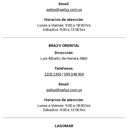
Email:
serlux@serlux.com.uy
Horarios de atención:
Lunes a Viernes: 9:00 a 18:00 hrs
Sábados: 9:00 a 13:00 hrs
BRAZO ORIENTAL
Dirección:
Luis Alberto de Herrera 3863
Teléfonos:
2202 2453
|
099 348 904
Email:
serlux@serlux.com.uy
Horarios de atención:
Lunes a Viernes: 9:00 a 18:00 hrs
Sábados: 9:00 a 13:00 hrs
LAGOMAR