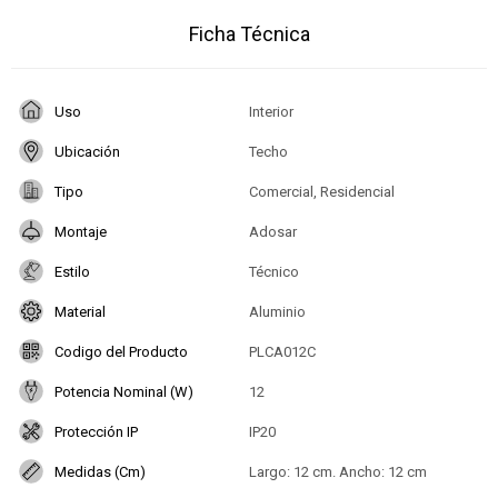
Ficha Técnica
Uso
Interior
Ubicación
Techo
Tipo
Comercial, Residencial
Montaje
Adosar
Estilo
Técnico
Material
Aluminio
Codigo del Producto
PLCA012C
Potencia Nominal (W)
12
Protección IP
IP20
Medidas (Cm)
Largo: 12 cm. Ancho: 12 cm