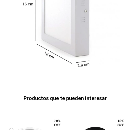
Productos que te pueden interesar