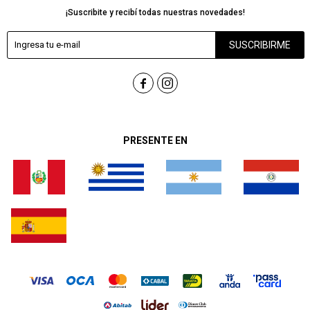
¡Suscribite y recibí todas nuestras novedades!
SUSCRIBIRME


PRESENTE EN