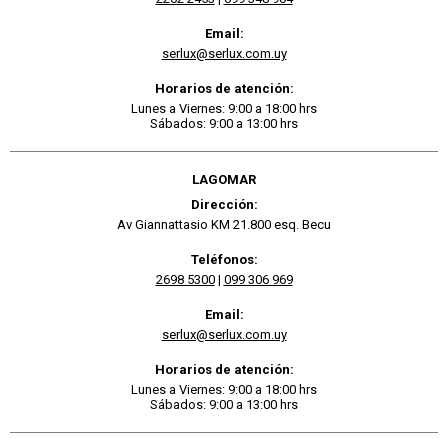
Email:
serlux@serlux.com.uy
Horarios de atención:
Lunes a Viernes: 9:00 a 18:00 hrs
Sábados: 9:00 a 13:00 hrs
LAGOMAR
Dirección:
Av Giannattasio KM 21.800 esq. Becu
Teléfonos:
2698 5300
|
099 306 969
Email:
serlux@serlux.com.uy
Horarios de atención:
Lunes a Viernes: 9:00 a 18:00 hrs
Sábados: 9:00 a 13:00 hrs