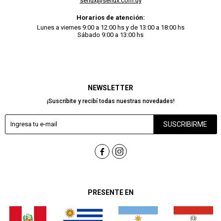
serlux@serlux.com.uy
Horarios de atención:
Lunes a viernes 9:00 a 12:00 hs y de 13:00 a 18:00 hs
Sábado 9:00 a 13:00 hs
NEWSLETTER
¡Suscribite y recibí todas nuestras novedades!
SUSCRIBIRME


PRESENTE EN