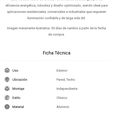
eficiencia energética, robustez y diseño optimizado, siendo ideal para
aplicaciones residenciales, comerciales e industriales que requieren
iluminación confiable y de larga vida útil.
Imagen meramente ilustrativa. 30 días de cambio a partir de la fecha
de compra.
Ficha Técnica
Uso
Exterior
Ubicación
Pared, Techo
Montaje
Independiente
Estilo
Clásico
Material
Aluminio