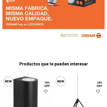
Productos que te pueden interesar