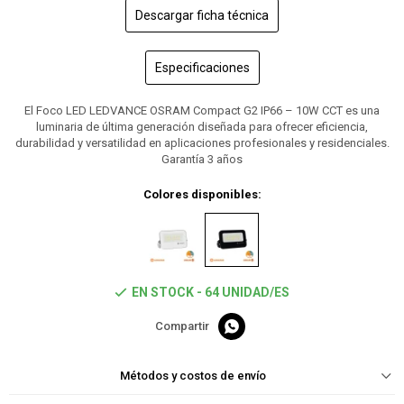
Descargar ficha técnica
Especificaciones
El Foco LED LEDVANCE OSRAM Compact G2 IP66 – 10W CCT es una
luminaria de última generación diseñada para ofrecer eficiencia,
durabilidad y versatilidad en aplicaciones profesionales y residenciales.
Garantía 3 años
Colores disponibles:
EN STOCK - 64 UNIDAD/ES

Métodos y costos de envío