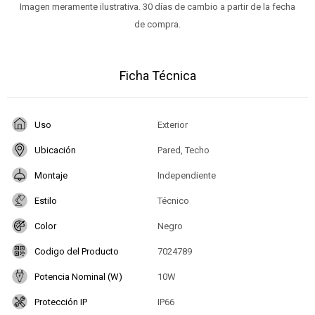
Imagen meramente ilustrativa. 30 días de cambio a partir de la fecha
de compra.
Ficha Técnica
Uso
Exterior
Ubicación
Pared, Techo
Montaje
Independiente
Estilo
Técnico
Color
Negro
Codigo del Producto
7024789
Potencia Nominal (W)
10W
Protección IP
IP66