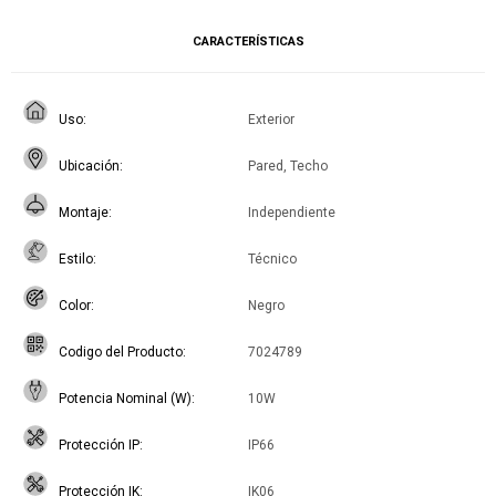
CARACTERÍSTICAS
Uso
Exterior
Ubicación
Pared, Techo
Montaje
Independiente
Estilo
Técnico
Color
Negro
Codigo del Producto
7024789
Potencia Nominal (W)
10W
Protección IP
IP66
Protección IK
IK06