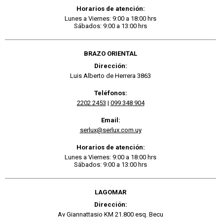
Horarios de atención:
Lunes a Viernes: 9:00 a 18:00 hrs
Sábados: 9:00 a 13:00 hrs
BRAZO ORIENTAL
Dirección:
Luis Alberto de Herrera 3863
Teléfonos:
2202 2453
|
099 348 904
Email:
serlux@serlux.com.uy
Horarios de atención:
Lunes a Viernes: 9:00 a 18:00 hrs
Sábados: 9:00 a 13:00 hrs
LAGOMAR
Dirección:
Av Giannattasio KM 21.800 esq. Becu