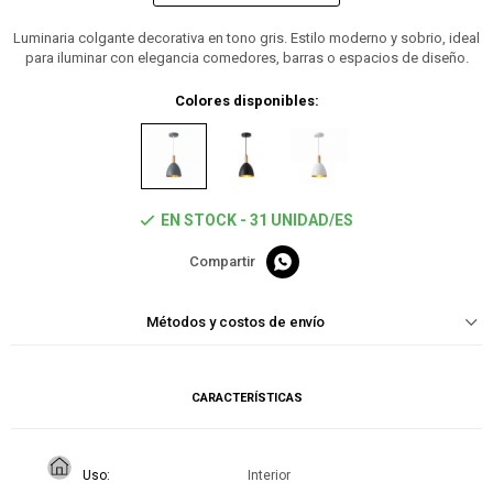
Luminaria colgante decorativa en tono gris. Estilo moderno y sobrio, ideal
para iluminar con elegancia comedores, barras o espacios de diseño.
Colores disponibles:
EN STOCK - 31 UNIDAD/ES

Métodos y costos de envío
CARACTERÍSTICAS
Uso
Interior