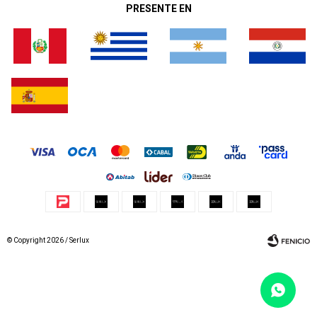
PRESENTE EN
© Copyright 2026 / Serlux