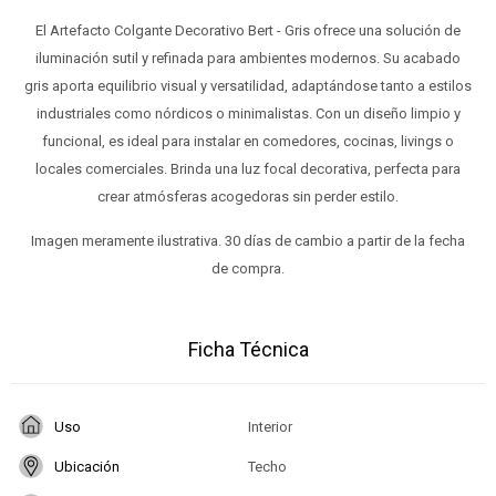
El Artefacto Colgante Decorativo Bert - Gris ofrece una solución de
iluminación sutil y refinada para ambientes modernos. Su acabado
gris aporta equilibrio visual y versatilidad, adaptándose tanto a estilos
industriales como nórdicos o minimalistas. Con un diseño limpio y
funcional, es ideal para instalar en comedores, cocinas, livings o
locales comerciales. Brinda una luz focal decorativa, perfecta para
crear atmósferas acogedoras sin perder estilo.
Imagen meramente ilustrativa. 30 días de cambio a partir de la fecha
de compra.
Ficha Técnica
Uso
Interior
Ubicación
Techo