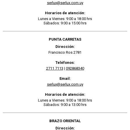
serlux@serlux.com.uy
Horarios de atención:
Lunes a Viernes: 9:00 a 18:00 hrs
Sábados: 9:00 a 15:00 hrs
PUNTA CARRETAS
Dirección:
Francisco Ros 2781
Teléfonos:
2711 7113
|
092868340
Email:
serlux@serlux.com.uy
Horarios de atención:
Lunes a Viernes: 9:00 a 18:00 hrs
Sábados: 9:00 a 13:00 hrs
BRAZO ORIENTAL
Dirección: