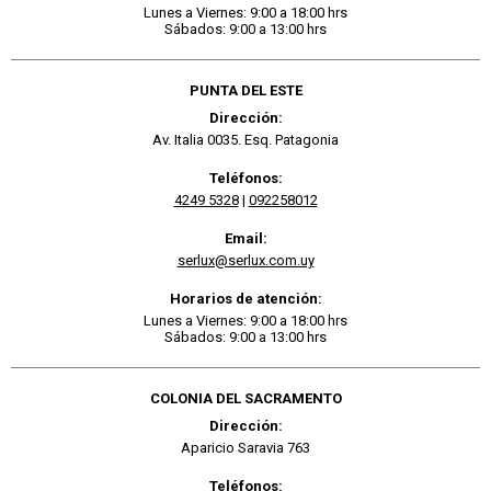
Lunes a Viernes: 9:00 a 18:00 hrs
Sábados: 9:00 a 13:00 hrs
PUNTA DEL ESTE
Dirección:
Av. Italia 0035. Esq. Patagonia
Teléfonos:
4249 5328
|
092258012
Email:
serlux@serlux.com.uy
Horarios de atención:
Lunes a Viernes: 9:00 a 18:00 hrs
Sábados: 9:00 a 13:00 hrs
COLONIA DEL SACRAMENTO
Dirección:
Aparicio Saravia 763
Teléfonos: