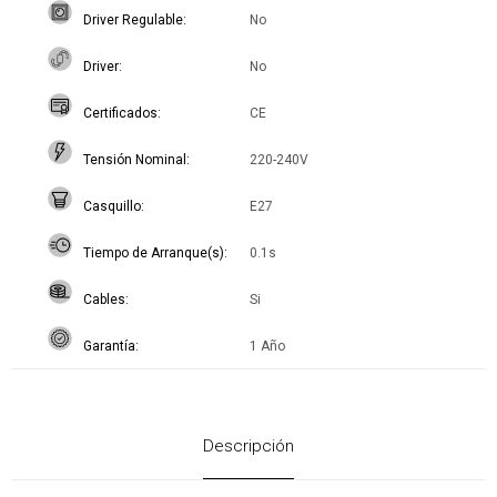
Driver Regulable
No
Driver
No
Certificados
CE
Tensión Nominal
220-240V
Casquillo
E27
Tiempo de Arranque(s)
0.1s
Cables
Si
Garantía
1 Año
Descripción