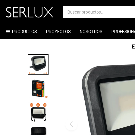
PRODUCTOS
PROYECTOS
NOSOTROS
PROFESION