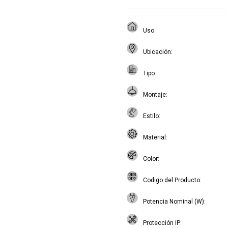
Uso
Ubicación
Tipo
Montaje
Estilo
Material
Color
Codigo del Producto
Potencia Nominal (W)
Protección IP