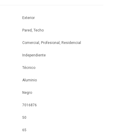
Exterior
Pared, Techo
Comercial, Profesional, Residencial
Independiente
Técnico
Aluminio
Negro
7016876
50
65