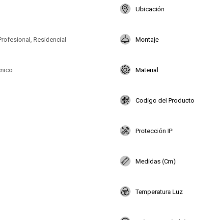
Ubicación
Profesional, Residencial
Montaje
cnico
Material
Codigo del Producto
Protección IP
Medidas (Cm)
Temperatura Luz