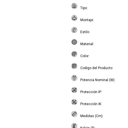
Tipo
Montaje
Estilo
Material
Color
Codigo del Producto
Potencia Nominal (W)
Protección IP
Protección IK
Medidas (Cm)