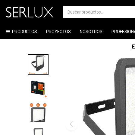
PRODUCTOS
PROYECTOS
NOSOTROS
PROFESION