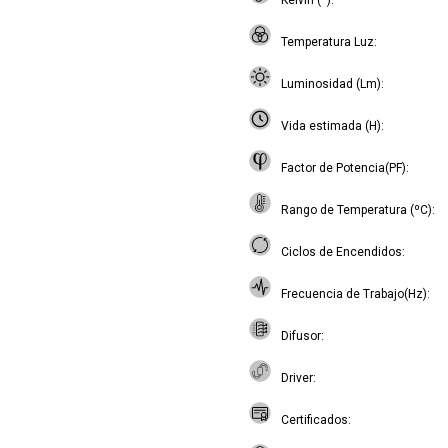
Kelvin (º)
Temperatura Luz
Luminosidad (Lm)
Vida estimada (H)
Factor de Potencia(PF)
Rango de Temperatura (ºC)
Ciclos de Encendidos
Frecuencia de Trabajo(Hz)
Difusor
Driver
Certificados