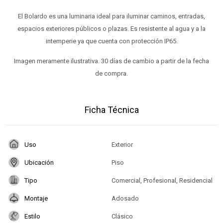
El Bolardo es una luminaria ideal para iluminar caminos, entradas,
espacios exteriores públicos o plazas. Es resistente al agua y a la
intemperie ya que cuenta con protección IP65.
Imagen meramente ilustrativa. 30 días de cambio a partir de la fecha
de compra.
Ficha Técnica
Uso
Exterior
Ubicación
Piso
Tipo
Comercial, Profesional, Residencial
Montaje
Adosado
Estilo
Clásico