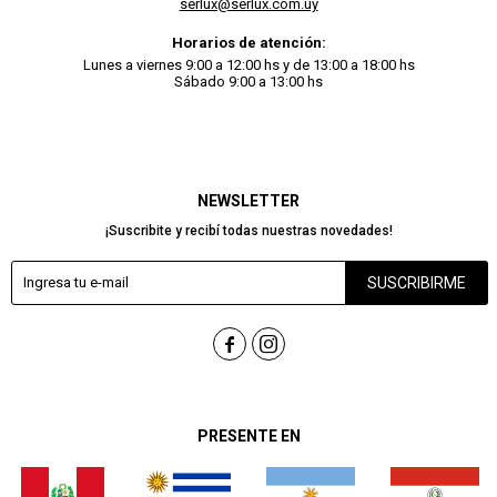
serlux@serlux.com.uy
Horarios de atención:
Lunes a viernes 9:00 a 12:00 hs y de 13:00 a 18:00 hs
Sábado 9:00 a 13:00 hs
NEWSLETTER
¡Suscribite y recibí todas nuestras novedades!
SUSCRIBIRME


PRESENTE EN