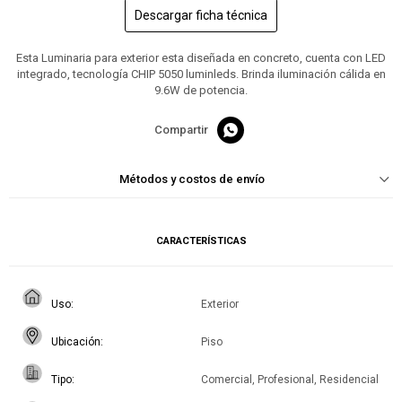
Descargar ficha técnica
Esta Luminaria para exterior esta diseñada en concreto, cuenta con LED
integrado, tecnología CHIP 5050 luminleds. Brinda iluminación cálida en
9.6W de potencia.

Métodos y costos de envío
CARACTERÍSTICAS
Uso
Exterior
Ubicación
Piso
Tipo
Comercial, Profesional, Residencial