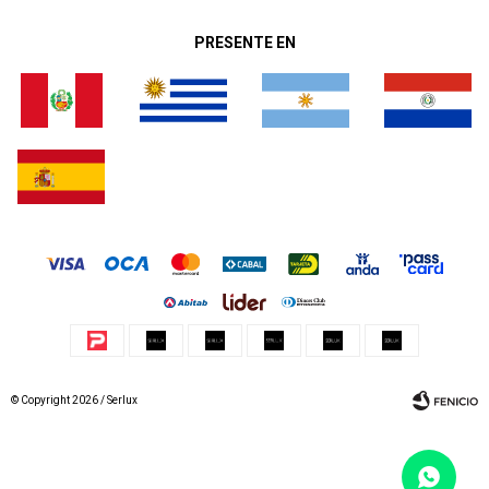
PRESENTE EN
© Copyright 2026 / Serlux