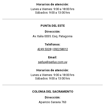
Horarios de atención:
Lunes a Viernes: 9:00 a 18:00 hrs
Sábados: 9:00 a 13:00 hrs
PUNTA DEL ESTE
Dirección:
Av. Italia 0035. Esq. Patagonia
Teléfonos:
4249 5328
|
092258012
Email:
serlux@serlux.com.uy
Horarios de atención:
Lunes a Viernes: 9:00 a 18:00 hrs
Sábados: 9:00 a 13:00 hrs
COLONIA DEL SACRAMENTO
Dirección:
Aparicio Saravia 763