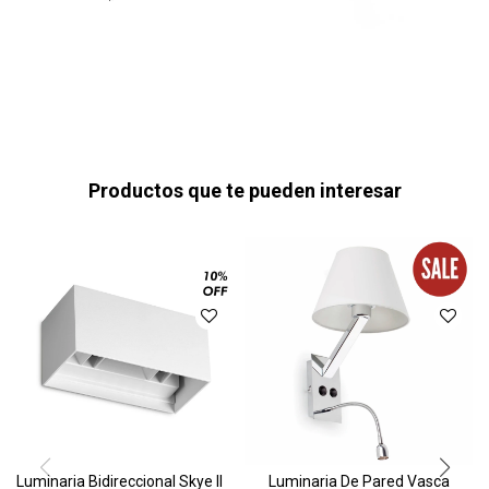
Productos que te pueden interesar
Luminaria Bidireccional Skye II
Luminaria De Pared Vasca