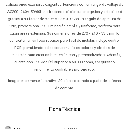
aplicaciones exteriores exigentes. Funciona con un rango de voltaje de
AC200–260V, 50/60Hz, ofreciendo eficiencia energética y estabilidad
gracias a su factor de potencia de 0.9. Con un ángulo de apertura de
120°, proporciona una iluminación amplia y uniforme, perfecta para
cubrir áreas extensas. Sus dimensiones de 270 × 210 × 33.5 mm lo
convierten en un foco robusto pero fácil de instalar. Incluye control
RGB, permitiendo seleccionar múltiples colores y efectos de
iluminación para crear ambientes únicos y personalizados. Además,
cuenta con una vida útil superior a 50.000 horas, asegurando
rendimiento confiable y prolongado.
Imagen meramente ilustrativa. 30 días de cambio a partir de la fecha
de compra.
Ficha Técnica