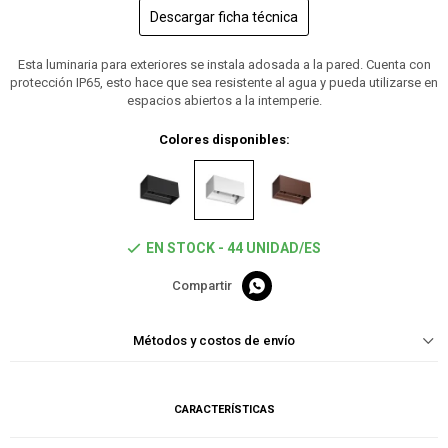
Descargar ficha técnica
Esta luminaria para exteriores se instala adosada a la pared. Cuenta con
protección IP65, esto hace que sea resistente al agua y pueda utilizarse en
espacios abiertos a la intemperie.
Colores disponibles:
EN STOCK - 44 UNIDAD/ES

Métodos y costos de envío
CARACTERÍSTICAS