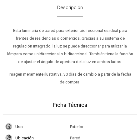
Descripción
Esta luminaria de pared para exterior bidireccional es ideal para
frentes de residencias o comercios. Gracias a su sistema de
regulación integrado, la luz se puede direccionar para utilizar la
lámpara como unidireccional o bidireccional. También tiene la función
de ajustar el ángulo de apertura de la luz en ambos lados.
Imagen meramente ilustrativa. 30 días de cambio a partir de la fecha
de compra.
Ficha Técnica
Uso
Exterior
Ubicación
Pared