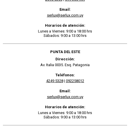
Email:
serlux@serlux.com.uy
Horarios de atención:
Lunes a Viernes: 9:00 a 18:00 hrs
Sábados: 9:00 a 13:00 hrs
PUNTA DEL ESTE
Dirección:
Av. Italia 0035. Esq. Patagonia
Teléfonos:
4249 5328
|
092258012
Email:
serlux@serlux.com.uy
Horarios de atención:
Lunes a Viernes: 9:00 a 18:00 hrs
Sábados: 9:00 a 13:00 hrs