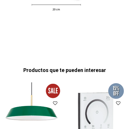
Productos que te pueden interesar