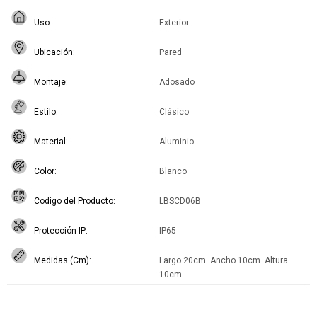
Uso
Exterior
Ubicación
Pared
Montaje
Adosado
Estilo
Clásico
Material
Aluminio
Color
Blanco
Codigo del Producto
LBSCD06B
Protección IP
IP65
Medidas (Cm)
Largo 20cm. Ancho 10cm. Altura
10cm