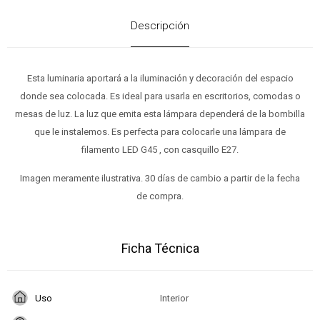
Descripción
Esta luminaria aportará a la iluminación y decoración del espacio
donde sea colocada. Es ideal para usarla en escritorios, comodas o
mesas de luz. La luz que emita esta lámpara dependerá de la bombilla
que le instalemos. Es perfecta para colocarle una lámpara de
filamento LED G45 , con casquillo E27.
Imagen meramente ilustrativa. 30 días de cambio a partir de la fecha
de compra.
Ficha Técnica
Uso
Interior