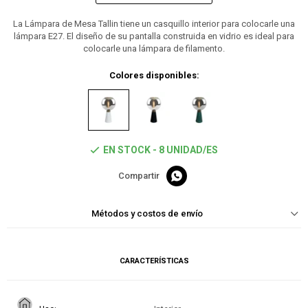
La Lámpara de Mesa Tallin tiene un casquillo interior para colocarle una
lámpara E27. El diseño de su pantalla construida en vidrio es ideal para
colocarle una lámpara de filamento.
Colores disponibles:
EN STOCK - 8 UNIDAD/ES

Métodos y costos de envío
CARACTERÍSTICAS