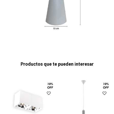
Productos que te pueden interesar