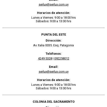
serlux@serlux.com.uy
Horarios de atención:
Lunes a Viernes: 9:00 a 18:00 hrs
Sábados: 9:00 a 13:00 hrs
PUNTA DEL ESTE
Dirección:
Av. Italia 0035. Esq. Patagonia
Teléfonos:
4249 5328
|
092258012
Email:
serlux@serlux.com.uy
Horarios de atención:
Lunes a Viernes: 9:00 a 18:00 hrs
Sábados: 9:00 a 13:00 hrs
COLONIA DEL SACRAMENTO