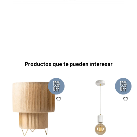
Productos que te pueden interesar