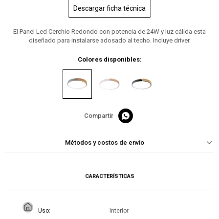
Descargar ficha técnica
El Panel Led Cerchio Redondo con potencia de 24W y luz cálida esta
diseñado para instalarse adosado al techo. Incluye driver.
Colores disponibles:

Métodos y costos de envío
CARACTERÍSTICAS
Uso
Interior