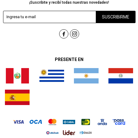
¡Suscribite y recibí todas nuestras novedades!
SUSCRIBIRME


PRESENTE EN