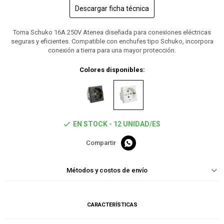
Descargar ficha técnica
Toma Schuko 16A 250V Atenea diseñada para conexiones eléctricas
seguras y eficientes. Compatible con enchufes tipo Schuko, incorpora
conexión a tierra para una mayor protección.
Colores disponibles:
EN STOCK - 12 UNIDAD/ES

Métodos y costos de envío
CARACTERÍSTICAS