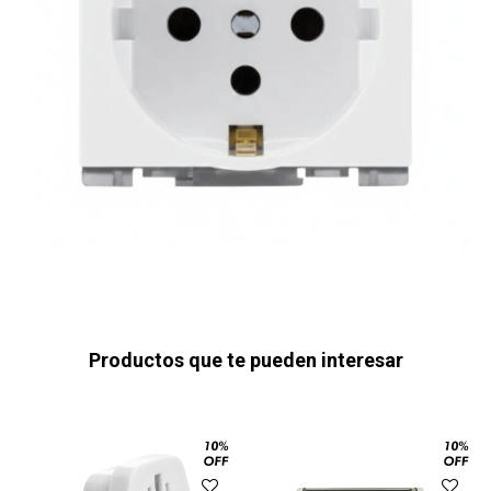
Productos que te pueden interesar