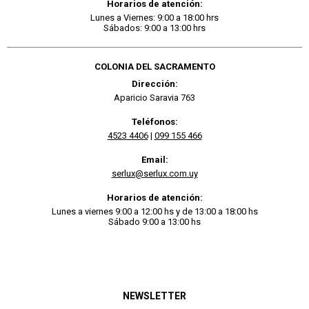
Horarios de atención:
Lunes a Viernes: 9:00 a 18:00 hrs
Sábados: 9:00 a 13:00 hrs
COLONIA DEL SACRAMENTO
Dirección:
Aparicio Saravia 763
Teléfonos:
4523 4406
|
099 155 466
Email:
serlux@serlux.com.uy
Horarios de atención:
Lunes a viernes 9:00 a 12:00 hs y de 13:00 a 18:00 hs
Sábado 9:00 a 13:00 hs
NEWSLETTER