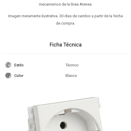
mecanismos de la línea Atenea.
Imagen meramente ilustrativa. 30 días de cambio a partir de la fecha
de compra.
Ficha Técnica
Estilo
Técnico
Color
Blanco