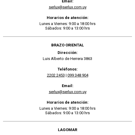
Email:
serlux@serlux.com.uy
Horarios de atención:
Lunes a Viernes: 9:00 a 18:00 hrs
Sábados: 9:00 a 13:00 hrs
BRAZO ORIENTAL
Dirección:
Luis Alberto de Herrera 3863
Teléfonos:
2202 2453
|
099 348 904
Email:
serlux@serlux.com.uy
Horarios de atención:
Lunes a Viernes: 9:00 a 18:00 hrs
Sábados: 9:00 a 13:00 hrs
LAGOMAR