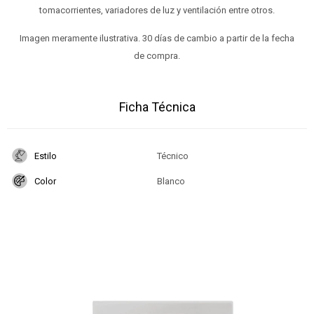
tomacorrientes, variadores de luz y ventilación entre otros.
Imagen meramente ilustrativa. 30 días de cambio a partir de la fecha
de compra.
Ficha Técnica
Estilo
Técnico
Color
Blanco