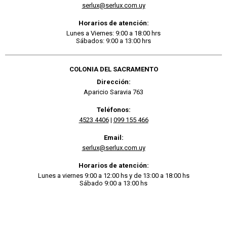
serlux@serlux.com.uy
Horarios de atención:
Lunes a Viernes: 9:00 a 18:00 hrs
Sábados: 9:00 a 13:00 hrs
COLONIA DEL SACRAMENTO
Dirección:
Aparicio Saravia 763
Teléfonos:
4523 4406
|
099 155 466
Email:
serlux@serlux.com.uy
Horarios de atención:
Lunes a viernes 9:00 a 12:00 hs y de 13:00 a 18:00 hs
Sábado 9:00 a 13:00 hs