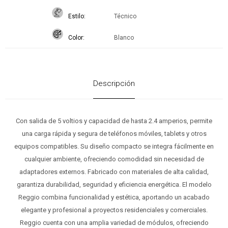
Estilo
Técnico
Color
Blanco
Descripción
Con salida de 5 voltios y capacidad de hasta 2.4 amperios, permite
una carga rápida y segura de teléfonos móviles, tablets y otros
equipos compatibles. Su diseño compacto se integra fácilmente en
cualquier ambiente, ofreciendo comodidad sin necesidad de
adaptadores externos. Fabricado con materiales de alta calidad,
garantiza durabilidad, seguridad y eficiencia energética. El modelo
Reggio combina funcionalidad y estética, aportando un acabado
elegante y profesional a proyectos residenciales y comerciales.
Reggio cuenta con una amplia variedad de módulos, ofreciendo