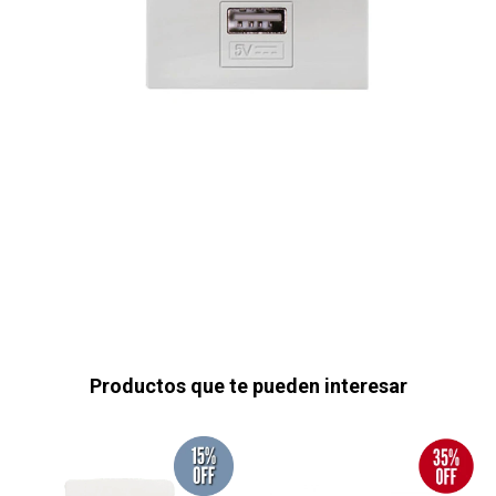
Productos que te pueden interesar