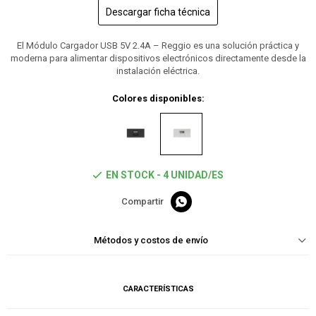
Descargar ficha técnica
El Módulo Cargador USB 5V 2.4A – Reggio es una solución práctica y
moderna para alimentar dispositivos electrónicos directamente desde la
instalación eléctrica.
Colores disponibles:
EN STOCK - 4 UNIDAD/ES

Métodos y costos de envío
CARACTERÍSTICAS