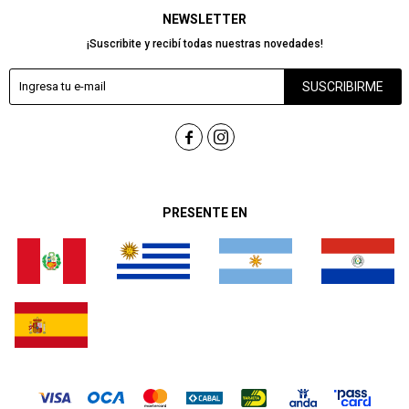
NEWSLETTER
¡Suscribite y recibí todas nuestras novedades!
SUSCRIBIRME


PRESENTE EN