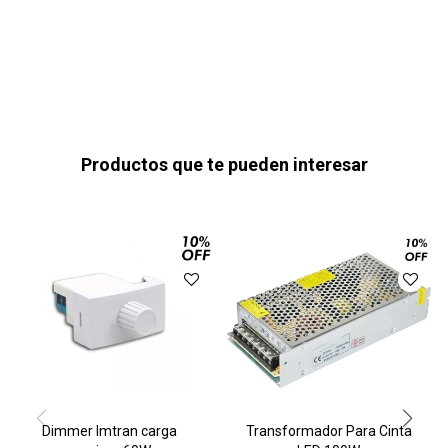
Productos que te pueden interesar
Dimmer Imtran carga
Transformador Para Cinta