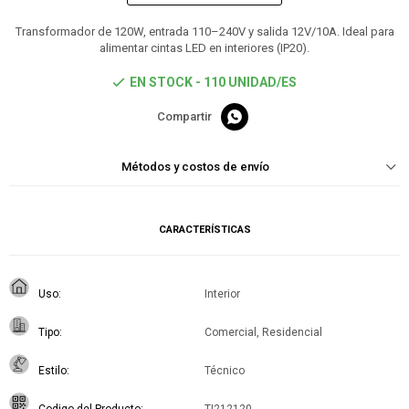
Transformador de 120W, entrada 110–240V y salida 12V/10A. Ideal para
alimentar cintas LED en interiores (IP20).
EN STOCK - 110 UNIDAD/ES

Métodos y costos de envío
CARACTERÍSTICAS
Uso
Interior
Tipo
Comercial, Residencial
Estilo
Técnico