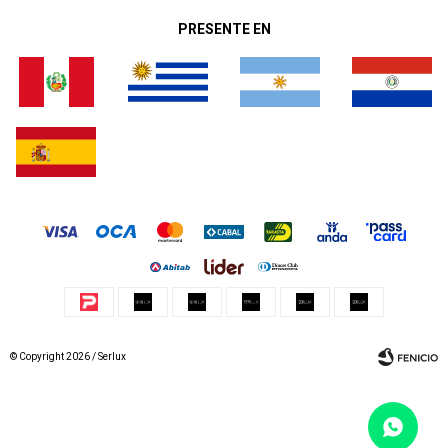
PRESENTE EN
© Copyright 2026 / Serlux