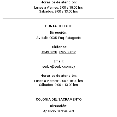
Horarios de atención:
Lunes a Viernes: 9:00 a 18:00 hrs
Sábados: 9:00 a 13:00 hrs
PUNTA DEL ESTE
Dirección:
Av. Italia 0035. Esq. Patagonia
Teléfonos:
4249 5328
|
092258012
Email:
serlux@serlux.com.uy
Horarios de atención:
Lunes a Viernes: 9:00 a 18:00 hrs
Sábados: 9:00 a 13:00 hrs
COLONIA DEL SACRAMENTO
Dirección:
Aparicio Saravia 763