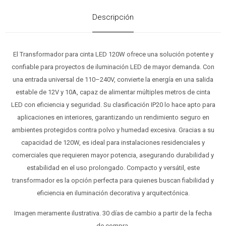
Descripción
El Transformador para cinta LED 120W ofrece una solución potente y
confiable para proyectos de iluminación LED de mayor demanda. Con
una entrada universal de 110–240V, convierte la energía en una salida
estable de 12V y 10A, capaz de alimentar múltiples metros de cinta
LED con eficiencia y seguridad. Su clasificación IP20 lo hace apto para
aplicaciones en interiores, garantizando un rendimiento seguro en
ambientes protegidos contra polvo y humedad excesiva. Gracias a su
capacidad de 120W, es ideal para instalaciones residenciales y
comerciales que requieren mayor potencia, asegurando durabilidad y
estabilidad en el uso prolongado. Compacto y versátil, este
transformador es la opción perfecta para quienes buscan fiabilidad y
eficiencia en iluminación decorativa y arquitectónica.
Imagen meramente ilustrativa. 30 días de cambio a partir de la fecha
de compra.