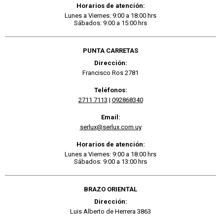
Horarios de atención:
Lunes a Viernes: 9:00 a 18:00 hrs
Sábados: 9:00 a 15:00 hrs
PUNTA CARRETAS
Dirección:
Francisco Ros 2781
Teléfonos:
2711 7113
|
092868340
Email:
serlux@serlux.com.uy
Horarios de atención:
Lunes a Viernes: 9:00 a 18:00 hrs
Sábados: 9:00 a 13:00 hrs
BRAZO ORIENTAL
Dirección:
Luis Alberto de Herrera 3863