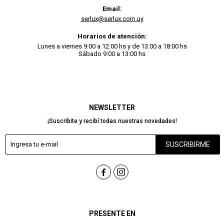
Email:
serlux@serlux.com.uy
Horarios de atención:
Lunes a viernes 9:00 a 12:00 hs y de 13:00 a 18:00 hs
Sábado 9:00 a 13:00 hs
NEWSLETTER
¡Suscribite y recibí todas nuestras novedades!
SUSCRIBIRME


PRESENTE EN