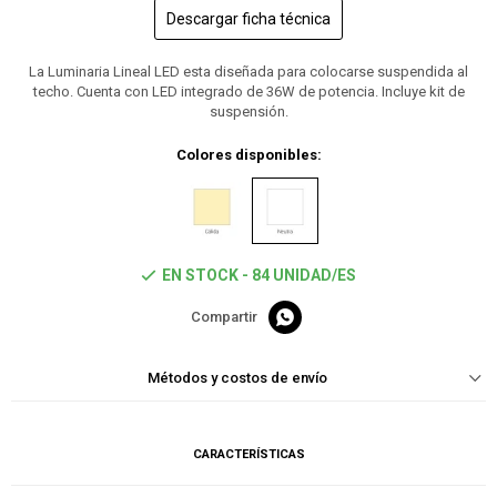
Descargar ficha técnica
La Luminaria Lineal LED esta diseñada para colocarse suspendida al
techo. Cuenta con LED integrado de 36W de potencia. Incluye kit de
suspensión.
Colores disponibles:
EN STOCK - 84 UNIDAD/ES

Métodos y costos de envío
CARACTERÍSTICAS