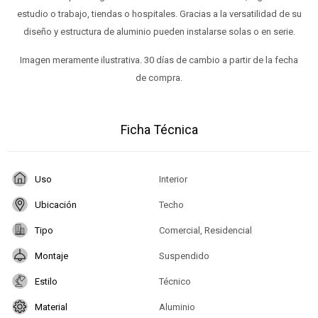
estudio o trabajo, tiendas o hospitales. Gracias a la versatilidad de su
diseño y estructura de aluminio pueden instalarse solas o en serie.
Imagen meramente ilustrativa. 30 días de cambio a partir de la fecha
de compra.
Ficha Técnica
Uso
Interior
Ubicación
Techo
Tipo
Comercial, Residencial
Montaje
Suspendido
Estilo
Técnico
Material
Aluminio