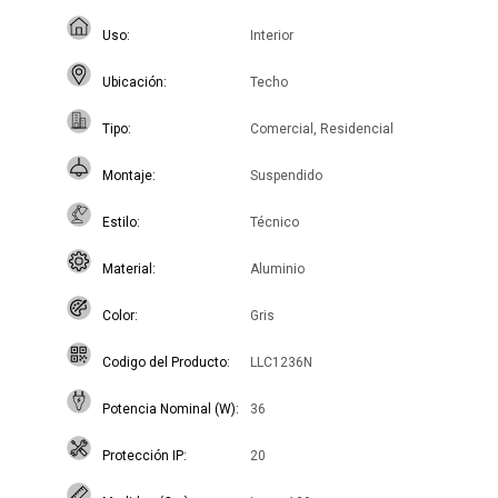
Uso
Interior
Ubicación
Techo
Tipo
Comercial, Residencial
Montaje
Suspendido
Estilo
Técnico
Material
Aluminio
Color
Gris
Codigo del Producto
LLC1236N
Potencia Nominal (W)
36
Protección IP
20