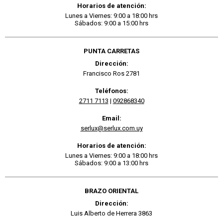
Horarios de atención:
Lunes a Viernes: 9:00 a 18:00 hrs
Sábados: 9:00 a 15:00 hrs
PUNTA CARRETAS
Dirección:
Francisco Ros 2781
Teléfonos:
2711 7113
|
092868340
Email:
serlux@serlux.com.uy
Horarios de atención:
Lunes a Viernes: 9:00 a 18:00 hrs
Sábados: 9:00 a 13:00 hrs
BRAZO ORIENTAL
Dirección:
Luis Alberto de Herrera 3863