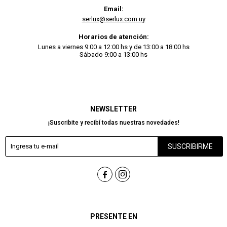
Email:
serlux@serlux.com.uy
Horarios de atención:
Lunes a viernes 9:00 a 12:00 hs y de 13:00 a 18:00 hs
Sábado 9:00 a 13:00 hs
NEWSLETTER
¡Suscribite y recibí todas nuestras novedades!
SUSCRIBIRME


PRESENTE EN