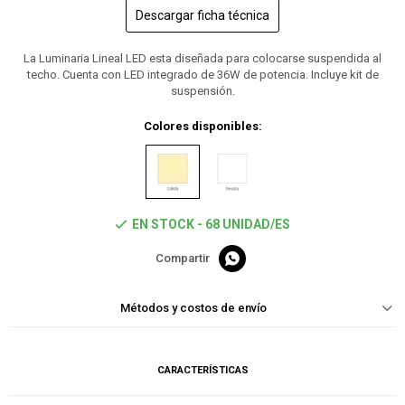
Descargar ficha técnica
La Luminaria Lineal LED esta diseñada para colocarse suspendida al
techo. Cuenta con LED integrado de 36W de potencia. Incluye kit de
suspensión.
Colores disponibles:
EN STOCK - 68 UNIDAD/ES

Métodos y costos de envío
CARACTERÍSTICAS