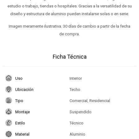
estudio o trabajo, tiendas o hospitales. Gracias a la versatilidad de su
diseño y estructura de aluminio pueden instalarse solas o en serie.
Imagen meramente ilustrativa. 30 días de cambio a partir de la fecha
de compra.
Ficha Técnica
Uso
Interior
Ubicación
Techo
Tipo
Comercial, Residencial
Montaje
Suspendido
Estilo
Técnico
Material
Aluminio