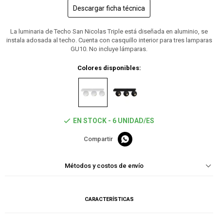
Descargar ficha técnica
La luminaria de Techo San Nicolas Triple está diseñada en aluminio, se
instala adosada al techo. Cuenta con casquillo interior para tres lamparas
GU10. No incluye lámparas.
Colores disponibles:
EN STOCK - 6 UNIDAD/ES

Métodos y costos de envío
CARACTERÍSTICAS