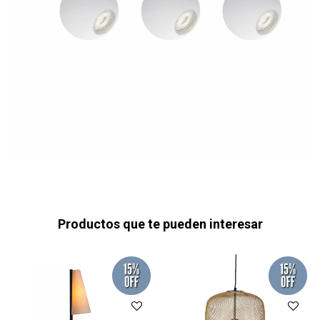
Productos que te pueden interesar