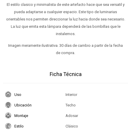
El estilo clasico y minimalista de este artefacto hace que sea versatil y
pueda adaptarse a cualquier espacio. Este tipo de luminarias
orientables nos permiten direccionar la luz hacia donde sea necesario.
La luz que emita esta lámpara dependerá de las bombillas que le
instalemos.
Imagen meramente ilustrativa. 30 días de cambio a partir de la fecha
de compra.
Ficha Técnica
Uso
Interior
Ubicación
Techo
Montaje
Adosar
Estilo
Clásico