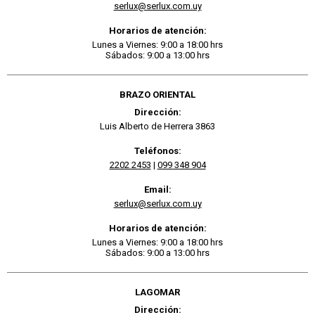
serlux@serlux.com.uy
Horarios de atención:
Lunes a Viernes: 9:00 a 18:00 hrs
Sábados: 9:00 a 13:00 hrs
BRAZO ORIENTAL
Dirección:
Luis Alberto de Herrera 3863
Teléfonos:
2202 2453
|
099 348 904
Email:
serlux@serlux.com.uy
Horarios de atención:
Lunes a Viernes: 9:00 a 18:00 hrs
Sábados: 9:00 a 13:00 hrs
LAGOMAR
Dirección: