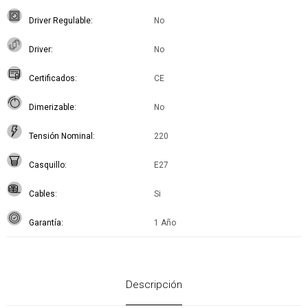
Driver Regulable
No
Driver
No
Certificados
CE
Dimerizable
No
Tensión Nominal
220
Casquillo
E27
Cables
Si
Garantía
1 Año
Descripción