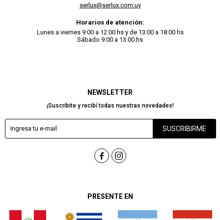
serlux@serlux.com.uy
Horarios de atención:
Lunes a viernes 9:00 a 12:00 hs y de 13:00 a 18:00 hs
Sábado 9:00 a 13:00 hs
NEWSLETTER
¡Suscribite y recibí todas nuestras novedades!
SUSCRIBIRME


PRESENTE EN