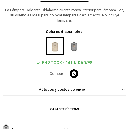
La Lámpara Colgante Oklahoma cuenta rosca interior para lámpara E27,
su diseño es ideal para colocar lámparas de filamento. No incluye
lámpara.
Colores disponibles:
EN STOCK - 14 UNIDAD/ES

Métodos y costos de envío
CARACTERÍSTICAS