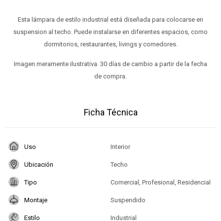
Esta lámpara de estilo industrial está diseñada para colocarse en
suspension al techo. Puede instalarse en diferentes espacios, como
dormitorios, restaurantes, livings y comedores.
Imagen meramente ilustrativa. 30 días de cambio a partir de la fecha
de compra.
Ficha Técnica
Uso
Interior
Ubicación
Techo
Tipo
Comercial, Profesional, Residencial
Montaje
Suspendido
Estilo
Industrial