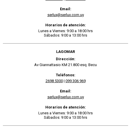
Email:
serlux@serlux.com.uy
Horarios de atención:
Lunes a Viernes: 9:00 a 18:00 hrs
Sábados: 9:00 a 13:00 hrs
LAGOMAR
Dirección:
Av Giannattasio KM 21.800 esq. Becu
Teléfonos:
2698 5300
|
099 306 969
Email:
serlux@serlux.com.uy
Horarios de atención:
Lunes a Viernes: 9:00 a 18:00 hrs
Sábados: 9:00 a 13:00 hrs