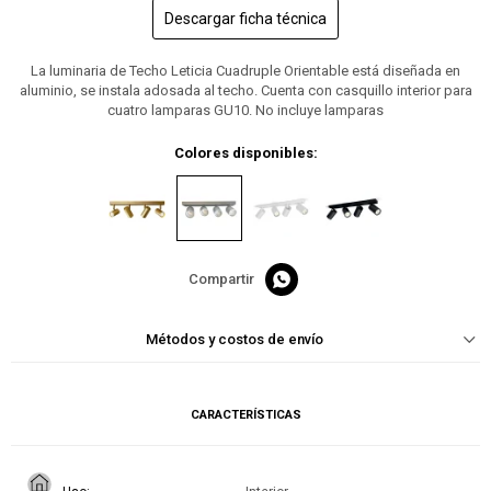
Descargar ficha técnica
La luminaria de Techo Leticia Cuadruple Orientable está diseñada en
aluminio, se instala adosada al techo. Cuenta con casquillo interior para
cuatro lamparas GU10. No incluye lamparas
Colores disponibles:

Métodos y costos de envío
CARACTERÍSTICAS