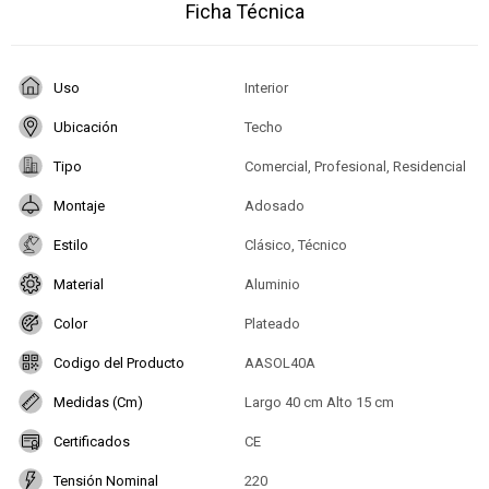
Ficha Técnica
Uso
Interior
Ubicación
Techo
Tipo
Comercial, Profesional, Residencial
Montaje
Adosado
Estilo
Clásico, Técnico
Material
Aluminio
Color
Plateado
Codigo del Producto
AASOL40A
Medidas (Cm)
Largo 40 cm Alto 15 cm
Certificados
CE
Tensión Nominal
220