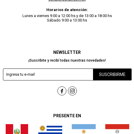
Horarios de atención:
Lunes a viernes 9:00 a 12:00 hs y de 13:00 a 18:00 hs
Sábado 9:00 a 13:00 hs
NEWSLETTER
¡Suscribite y recibí todas nuestras novedades!
SUSCRIBIRME


PRESENTE EN