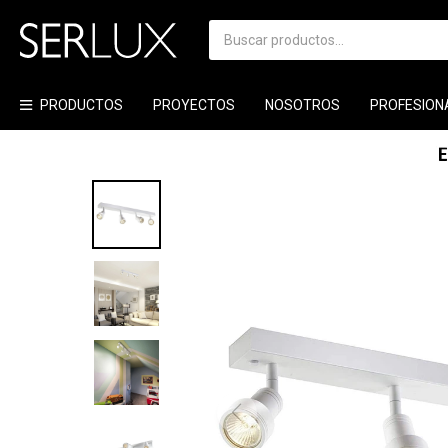
PRODUCTOS
PROYECTOS
NOSOTROS
PROFESION