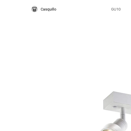
Casquillo
GU10