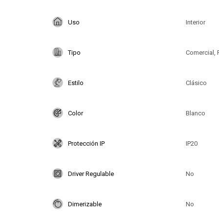
Uso
Interior
Tipo
Comercial, 
Estilo
Clásico
Color
Blanco
Protección IP
IP20
Driver Regulable
No
Dimerizable
No