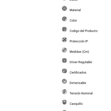
Material
Color
Codigo del Producto
Protección IP
Medidas (Cm)
Driver Regulable
Certificados
Dimerizable
Tensión Nominal
Casquillo