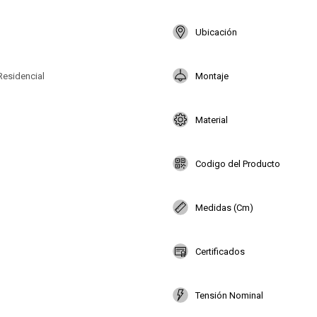
Ubicación
Residencial
Montaje
Material
Codigo del Producto
Medidas (Cm)
Certificados
Tensión Nominal