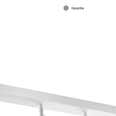
Garantía