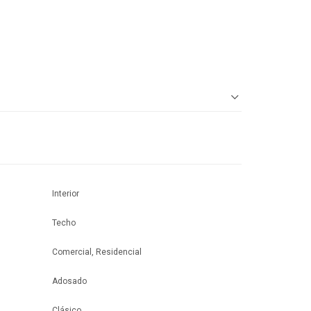
Interior
Techo
Comercial, Residencial
Adosado
Clásico