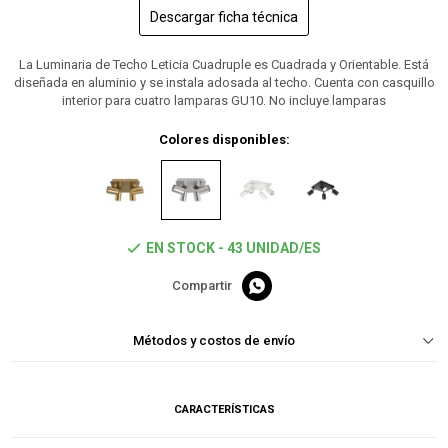
Descargar ficha técnica
La Luminaria de Techo Leticia Cuadruple es Cuadrada y Orientable. Está
diseñada en aluminio y se instala adosada al techo. Cuenta con casquillo
interior para cuatro lamparas GU10. No incluye lamparas
Colores disponibles:
EN STOCK - 43 UNIDAD/ES

Métodos y costos de envío
CARACTERÍSTICAS