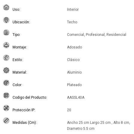
Uso
Interior
Ubicación
Techo
Tipo
Comercial, Profesional, Residencial
Montaje
Adosado
Estilo
Clásico
Material
Aluminio
Color
Plateado
Codigo del Producto
AASSL40A
Protección IP
20
Medidas (Cm)
Ancho 25 cm Largo 25 cm , Alto 8 cm,
Diametro 5.5 cm