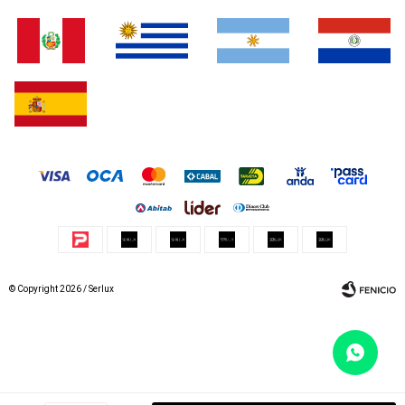
© Copyright 2026 / Serlux