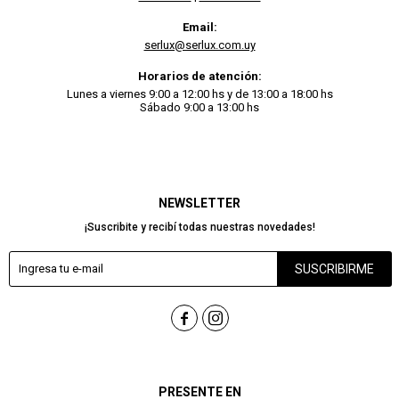
Email:
serlux@serlux.com.uy
Horarios de atención:
Lunes a viernes 9:00 a 12:00 hs y de 13:00 a 18:00 hs
Sábado 9:00 a 13:00 hs
NEWSLETTER
¡Suscribite y recibí todas nuestras novedades!
SUSCRIBIRME


PRESENTE EN