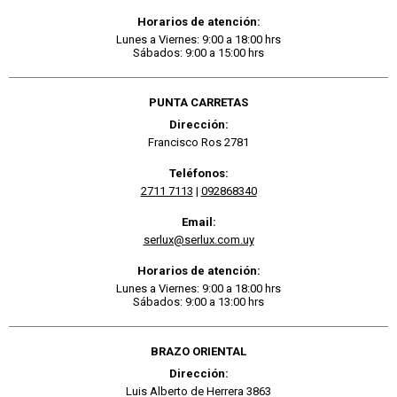
Horarios de atención:
Lunes a Viernes: 9:00 a 18:00 hrs
Sábados: 9:00 a 15:00 hrs
PUNTA CARRETAS
Dirección:
Francisco Ros 2781
Teléfonos:
2711 7113
|
092868340
Email:
serlux@serlux.com.uy
Horarios de atención:
Lunes a Viernes: 9:00 a 18:00 hrs
Sábados: 9:00 a 13:00 hrs
BRAZO ORIENTAL
Dirección:
Luis Alberto de Herrera 3863