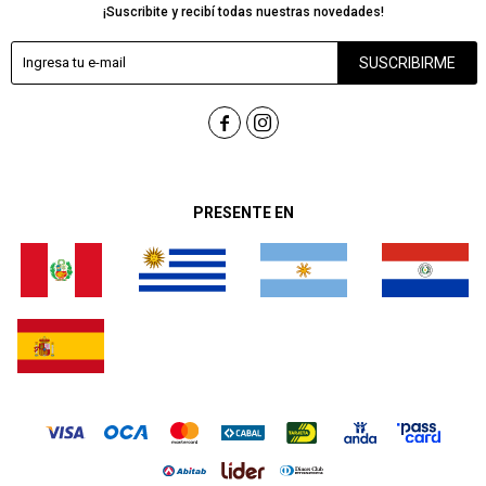
¡Suscribite y recibí todas nuestras novedades!
SUSCRIBIRME


PRESENTE EN