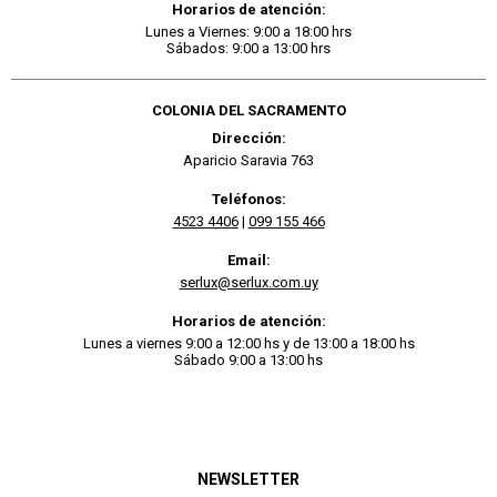
Horarios de atención:
Lunes a Viernes: 9:00 a 18:00 hrs
Sábados: 9:00 a 13:00 hrs
COLONIA DEL SACRAMENTO
Dirección:
Aparicio Saravia 763
Teléfonos:
4523 4406
|
099 155 466
Email:
serlux@serlux.com.uy
Horarios de atención:
Lunes a viernes 9:00 a 12:00 hs y de 13:00 a 18:00 hs
Sábado 9:00 a 13:00 hs
NEWSLETTER