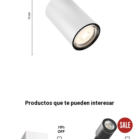
Productos que te pueden interesar