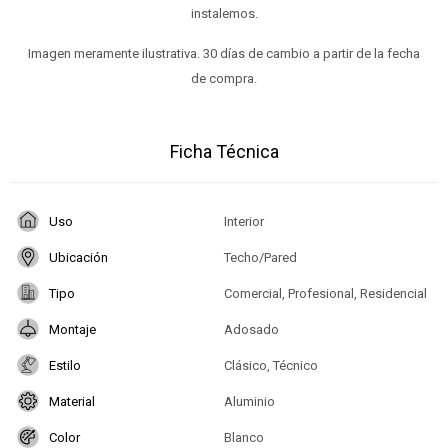
instalemos.
Imagen meramente ilustrativa. 30 días de cambio a partir de la fecha
de compra.
Ficha Técnica
Uso
Interior
Ubicación
Techo/Pared
Tipo
Comercial, Profesional, Residencial
Montaje
Adosado
Estilo
Clásico, Técnico
Material
Aluminio
Color
Blanco