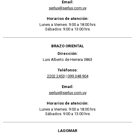
Email:
serlux@serlux.com.uy
Horarios de atención:
Lunes a Viernes: 9:00 a 18:00 hrs
Sábados: 9:00 a 13:00 hrs
BRAZO ORIENTAL
Dirección:
Luis Alberto de Herrera 3863
Teléfonos:
2202 2453
|
099 348 904
Email:
serlux@serlux.com.uy
Horarios de atención:
Lunes a Viernes: 9:00 a 18:00 hrs
Sábados: 9:00 a 13:00 hrs
LAGOMAR