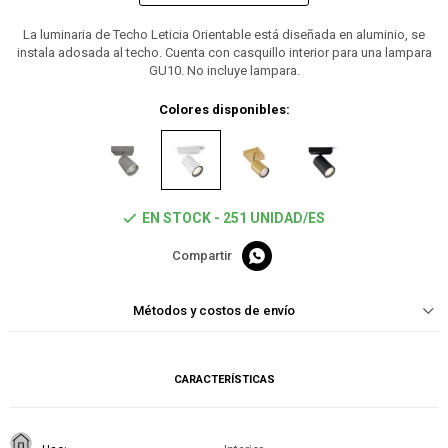
La luminaria de Techo Leticia Orientable está diseñada en aluminio, se
instala adosada al techo. Cuenta con casquillo interior para una lampara
GU10. No incluye lampara.
Colores disponibles:
EN STOCK - 251 UNIDAD/ES

Métodos y costos de envío
CARACTERÍSTICAS