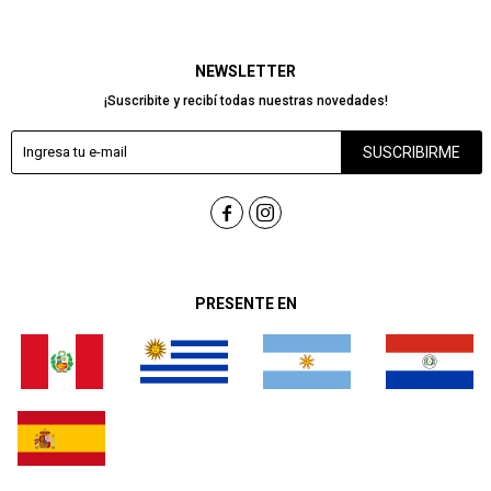
NEWSLETTER
¡Suscribite y recibí todas nuestras novedades!
SUSCRIBIRME


PRESENTE EN