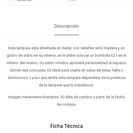
Descripción
Esta lámpara está diseñada en metal, con detalles simil madera y un
globo de vidrio en su interior, se le debe colocar un bombilla E27 en el
interior del mismo. Su estilo nórdico aportará personalidad al espacio
donde sea colocada. Es ideal para usarla en salas de estar, halls o
dormitorios. La luz que emita esta lámpara dependerá de la potencia
de la lámpara que le instalemos.
Imagen meramente ilustrativa. 30 días de cambio a partir de la fecha
de compra.
Ficha Técnica