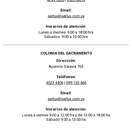
Email:
serlux@serlux.com.uy
Horarios de atención:
Lunes a Viernes: 9:00 a 18:00 hrs
Sábados: 9:00 a 13:00 hrs
COLONIA DEL SACRAMENTO
Dirección:
Aparicio Saravia 763
Teléfonos:
4523 4406
|
099 155 466
Email:
serlux@serlux.com.uy
Horarios de atención:
Lunes a viernes 9:00 a 12:00 hs y de 13:00 a 18:00 hs
Sábado 9:00 a 13:00 hs