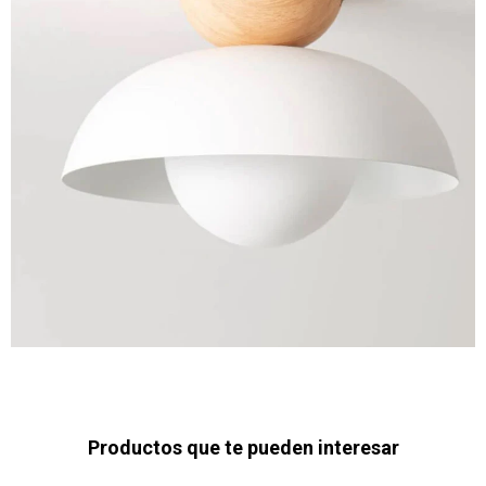
Productos que te pueden interesar