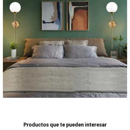
Productos que te pueden interesar