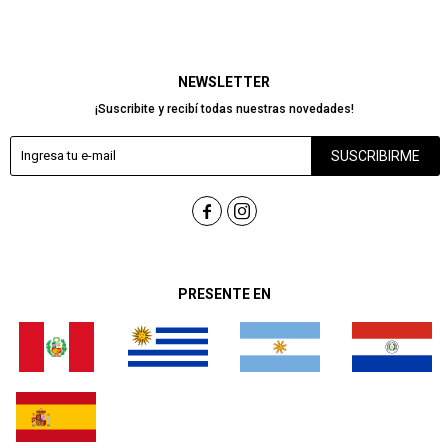
NEWSLETTER
¡Suscribite y recibí todas nuestras novedades!
SUSCRIBIRME


PRESENTE EN