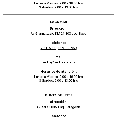
Lunes a Viernes: 9:00 a 18:00 hrs
Sábados: 9:00 a 13:00 hrs
LAGOMAR
Dirección:
Av Giannattasio KM 21.800 esq. Becu
Teléfonos:
2698 5300
|
099 306 969
Email:
serlux@serlux.com.uy
Horarios de atención:
Lunes a Viernes: 9:00 a 18:00 hrs
Sábados: 9:00 a 13:00 hrs
PUNTA DEL ESTE
Dirección:
Av. Italia 0035. Esq. Patagonia
Teléfonos: