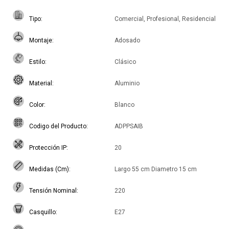
Tipo
Comercial, Profesional, Residencial
Montaje
Adosado
Estilo
Clásico
Material
Aluminio
Color
Blanco
Codigo del Producto
ADPPSAIB
Protección IP
20
Medidas (Cm)
Largo 55 cm Diametro 15 cm
Tensión Nominal
220
Casquillo
E27