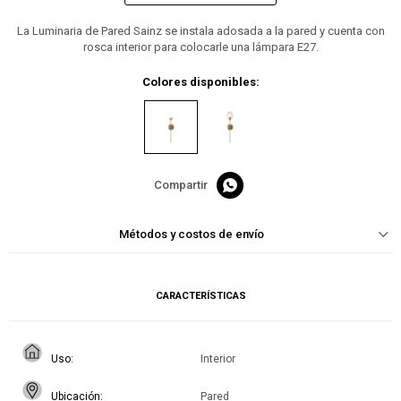
La Luminaria de Pared Sainz se instala adosada a la pared y cuenta con
rosca interior para colocarle una lámpara E27.
Colores disponibles:

Métodos y costos de envío
CARACTERÍSTICAS
Uso
Interior
Ubicación
Pared