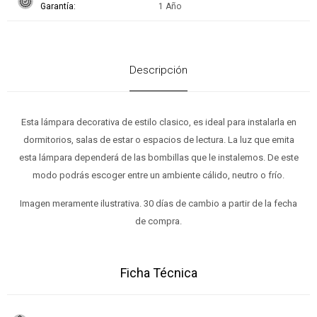
Garantía
1 Año
Descripción
Esta lámpara decorativa de estilo clasico, es ideal para instalarla en
dormitorios, salas de estar o espacios de lectura. La luz que emita
esta lámpara dependerá de las bombillas que le instalemos. De este
modo podrás escoger entre un ambiente cálido, neutro o frío.
Imagen meramente ilustrativa. 30 días de cambio a partir de la fecha
de compra.
Ficha Técnica