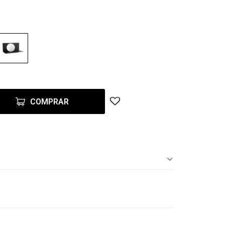
COMPRAR