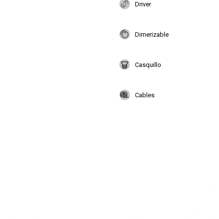
Driver
Dimerizable
Casquillo
Cables