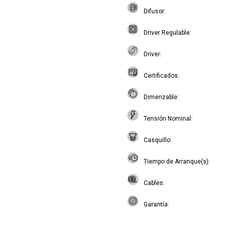
Difusor
Driver Regulable
Driver
Certificados
Dimerizable
Tensión Nominal
Casquillo
Tiempo de Arranque(s)
Cables
Garantía