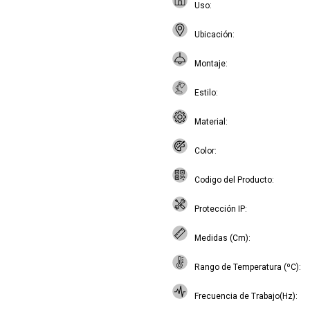
Uso
Ubicación
Montaje
Estilo
Material
Color
Codigo del Producto
Protección IP
Medidas (Cm)
Rango de Temperatura (ºC)
Frecuencia de Trabajo(Hz)