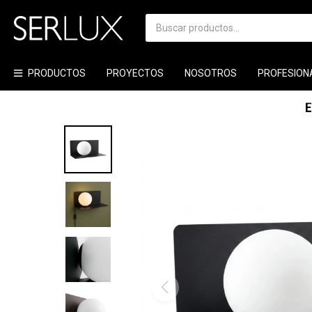
PRODUCTOS
PROYECTOS
NOSOTROS
PROFESION