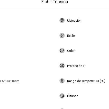
Ficha Técnica
Ubicación
Estilo
Color
Protección IP
 Altura: 16cm
Rango de Temperatura (ºC)
Difusor