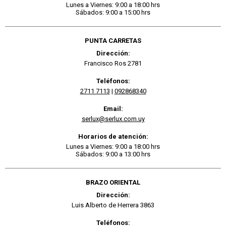
Lunes a Viernes: 9:00 a 18:00 hrs
Sábados: 9:00 a 15:00 hrs
PUNTA CARRETAS
Dirección:
Francisco Ros 2781
Teléfonos:
2711 7113
|
092868340
Email:
serlux@serlux.com.uy
Horarios de atención:
Lunes a Viernes: 9:00 a 18:00 hrs
Sábados: 9:00 a 13:00 hrs
BRAZO ORIENTAL
Dirección:
Luis Alberto de Herrera 3863
Teléfonos: