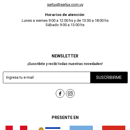
serlux@serlux.com.uy
Horarios de atención:
Lunes a viernes 9:00 a 12:00 hs y de 13:00 a 18:00 hs
Sábado 9:00 a 13:00 hs
NEWSLETTER
¡Suscribite y recibí todas nuestras novedades!
SUSCRIBIRME


PRESENTE EN