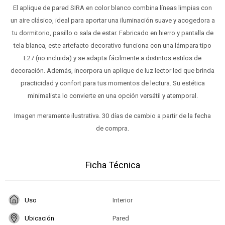
El aplique de pared SIRA en color blanco combina líneas limpias con
un aire clásico, ideal para aportar una iluminación suave y acogedora a
tu dormitorio, pasillo o sala de estar. Fabricado en hierro y pantalla de
tela blanca, este artefacto decorativo funciona con una lámpara tipo
E27 (no incluida) y se adapta fácilmente a distintos estilos de
decoración. Además, incorpora un aplique de luz lector led que brinda
practicidad y confort para tus momentos de lectura. Su estética
minimalista lo convierte en una opción versátil y atemporal.
Imagen meramente ilustrativa. 30 días de cambio a partir de la fecha
de compra.
Ficha Técnica
Uso
Interior
Ubicación
Pared