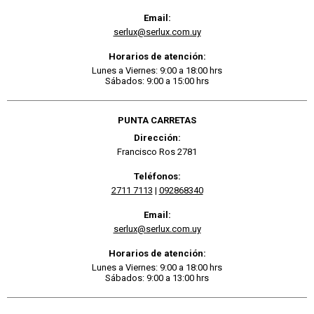
Email:
serlux@serlux.com.uy
Horarios de atención:
Lunes a Viernes: 9:00 a 18:00 hrs
Sábados: 9:00 a 15:00 hrs
PUNTA CARRETAS
Dirección:
Francisco Ros 2781
Teléfonos:
2711 7113
|
092868340
Email:
serlux@serlux.com.uy
Horarios de atención:
Lunes a Viernes: 9:00 a 18:00 hrs
Sábados: 9:00 a 13:00 hrs