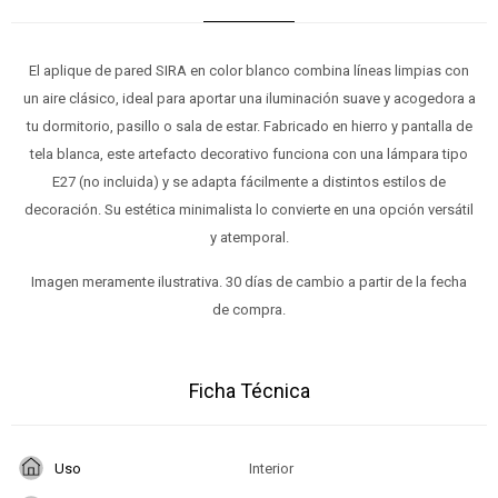
El aplique de pared SIRA en color blanco combina líneas limpias con
un aire clásico, ideal para aportar una iluminación suave y acogedora a
tu dormitorio, pasillo o sala de estar. Fabricado en hierro y pantalla de
tela blanca, este artefacto decorativo funciona con una lámpara tipo
E27 (no incluida) y se adapta fácilmente a distintos estilos de
decoración. Su estética minimalista lo convierte en una opción versátil
y atemporal.
Imagen meramente ilustrativa. 30 días de cambio a partir de la fecha
de compra.
Ficha Técnica
Uso
Interior