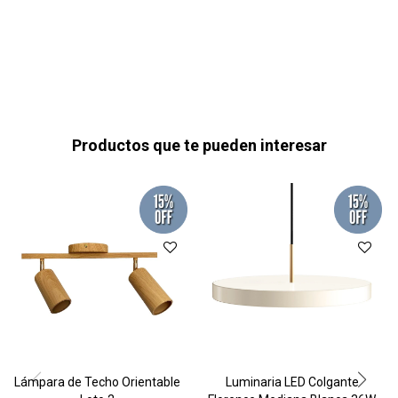
Productos que te pueden interesar
Lámpara de Techo Orientable
Luminaria LED Colgante