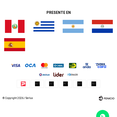
PRESENTE EN
© Copyright 2026 / Serlux