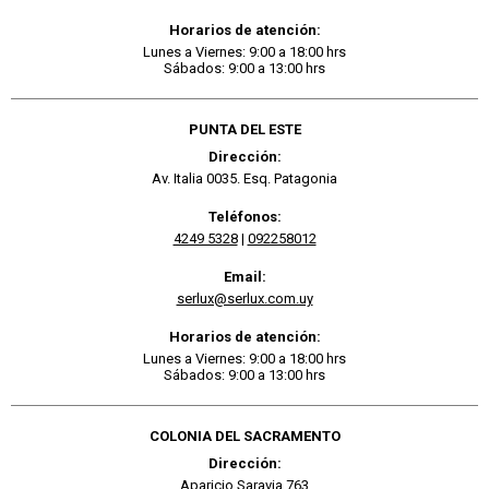
Horarios de atención:
Lunes a Viernes: 9:00 a 18:00 hrs
Sábados: 9:00 a 13:00 hrs
PUNTA DEL ESTE
Dirección:
Av. Italia 0035. Esq. Patagonia
Teléfonos:
4249 5328
|
092258012
Email:
serlux@serlux.com.uy
Horarios de atención:
Lunes a Viernes: 9:00 a 18:00 hrs
Sábados: 9:00 a 13:00 hrs
COLONIA DEL SACRAMENTO
Dirección:
Aparicio Saravia 763