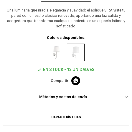
Una luminaria que irradia elegancia y suavidad: el aplique SIRA viste tu
pared con un estilo clásico renovado, aportando una luz cálida y
acogedora que transforma cualquier ambiente en un espacio íntimo y
sofisticado.
Colores disponibles:
EN STOCK - 13 UNIDAD/ES

Métodos y costos de envío
CARACTERÍSTICAS