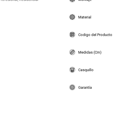
Material
Codigo del Producto
Medidas (Cm)
Casquillo
Garantía