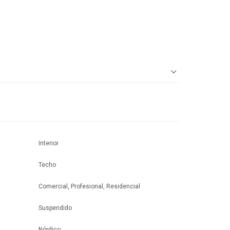
Interior
Techo
Comercial, Profesional, Residencial
Suspendido
Nórdico