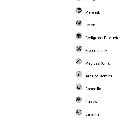
Material
Color
Codigo del Producto
Protección IP
Medidas (Cm)
Tensión Nominal
Casquillo
Cables
Garantía