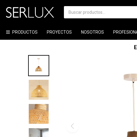
PRODUCTOS
PROYECTOS
NOSOTROS
PROFESION