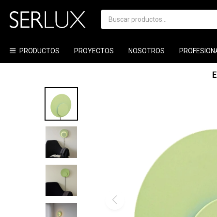
PRODUCTOS
PROYECTOS
NOSOTROS
PROFESION