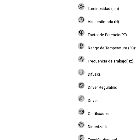
Luminosidad (Lm)
Vida estimada (H)
Factor de Potencia(PF)
Rango de Temperatura (ºC)
Frecuencia de Trabajo(Hz)
Difusor
Driver Regulable
Driver
Certificados
Dimerizable