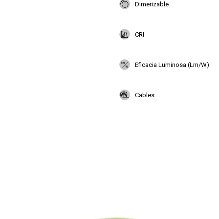
Dimerizable
CRI
Eficacia Luminosa (Lm/W)
Cables