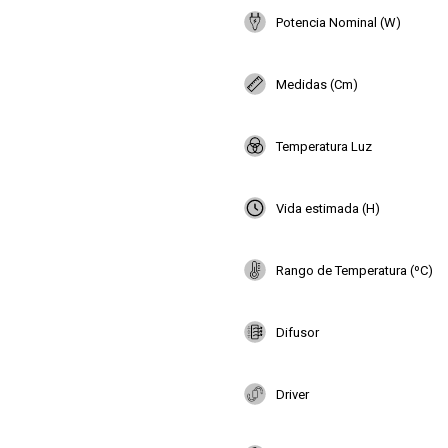
Potencia Nominal (W)
Medidas (Cm)
Temperatura Luz
Vida estimada (H)
Rango de Temperatura (ºC)
Difusor
Driver