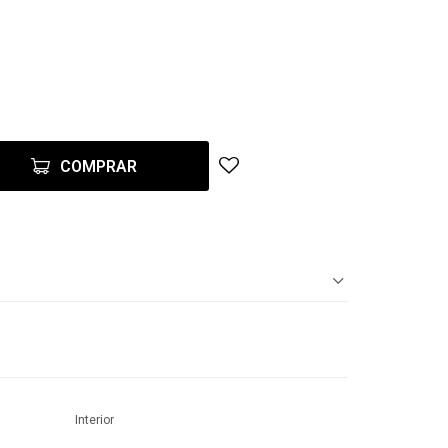
COMPRAR
Interior