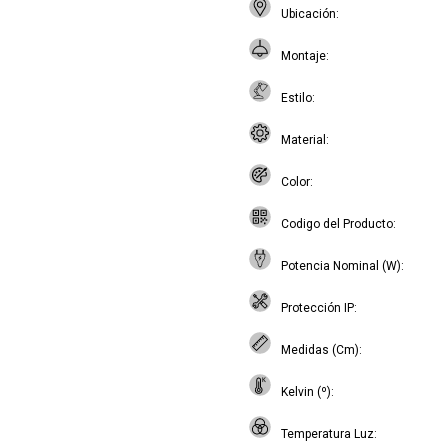
Ubicación
Montaje
Estilo
Material
Color
Codigo del Producto
Potencia Nominal (W)
Protección IP
Medidas (Cm)
Kelvin (º)
Temperatura Luz