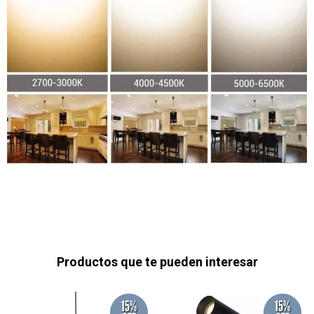
Productos que te pueden interesar