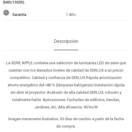
(kWh/1000h)
Garantía
1 Año
Descripción
La SERIE APPLE contiene una selección de luminarias LED de serie que
cuentan con los elevados niveles de calidad de SERLUX a un precio
competitivo. Calidad y confianza de SERLUX Rápida amortización:
ahorro energético del >80 % (lámparas halógenas) Instalación rápida
sin abrir el proyector. Acabado de alta calidad SERLUX, robusto y
totalmente fiable. Aplicaciones: Fachadas de edificios, tiendas,
Jardines, etc. Alta eficiencia: 90 lm/W
Imagen meramente ilustrativa. 30 días de cambio a partir de la fecha
de compra.