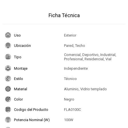
Ficha Técnica
Uso
Exterior
Ubicación
Pared, Techo
Comercial, Deportivo, Industrial,
Tipo
Profesional, Residencial, Vial
Montaje
Independiente
Estilo
Técnico
Material
Aluminio, Vidrio templado
Color
Negro
Codigo del Producto
FLA0100C
Potencia Nominal (W)
100W