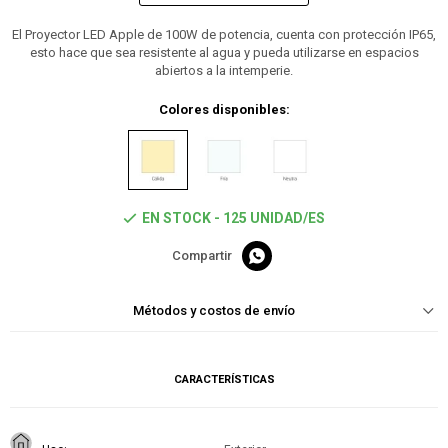
El Proyector LED Apple de 100W de potencia, cuenta con protección IP65,
esto hace que sea resistente al agua y pueda utilizarse en espacios
abiertos a la intemperie.
Colores disponibles:
EN STOCK - 125 UNIDAD/ES

Métodos y costos de envío
CARACTERÍSTICAS